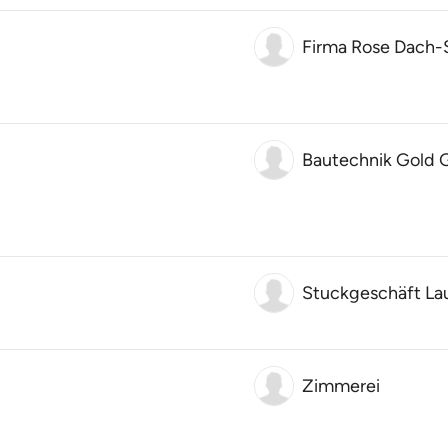
Firma Rose Dach-
Bautechnik Gold
Stuckgeschäft La
Zimmerei