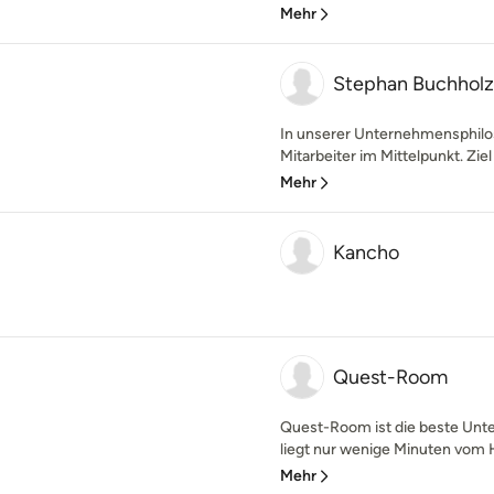
Mehr
Stephan Buchholz
In unserer Unternehmensphilo
Mitarbeiter im Mittelpunkt. Zie
Mehr
Kancho
Quest-Room
Quest-Room ist die beste Unt
liegt nur wenige Minuten vom
Mehr