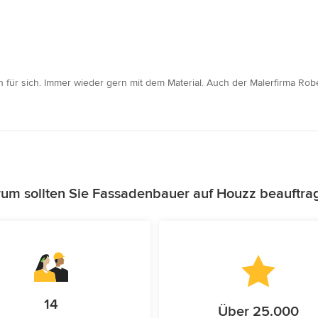
en für sich. Immer wieder gern mit dem Material. Auch der Malerfirma Ro
um sollten Sie Fassadenbauer auf Houzz beauftra
14
Über 25.000