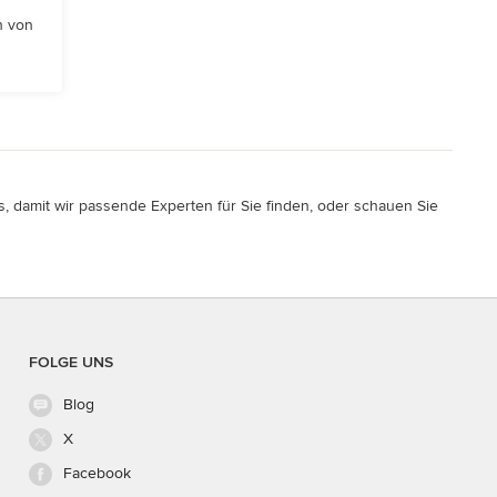
n von
, damit wir passende Experten für Sie finden, oder schauen Sie
FOLGE UNS
Blog
X
Facebook