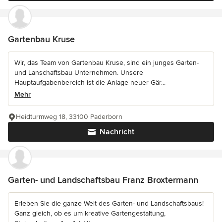
Gartenbau Kruse
Wir, das Team von Gartenbau Kruse, sind ein junges Garten-
und Lanschaftsbau Unternehmen. Unsere
Hauptaufgabenbereich ist die Anlage neuer Gär...
Mehr
Heidturmweg 18, 33100 Paderborn
Nachricht
Garten- und Landschaftsbau Franz Broxtermann
Erleben Sie die ganze Welt des Garten- und Landschaftsbaus!
Ganz gleich, ob es um kreative Gartengestaltung,