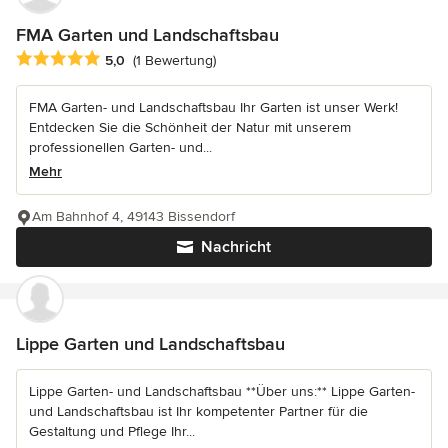
FMA Garten und Landschaftsbau
Durchschnittliche Bewertung: 5 von 5 Sternen
5,0
(1 Bewertung)
FMA Garten- und Landschaftsbau Ihr Garten ist unser Werk!
Entdecken Sie die Schönheit der Natur mit unserem
professionellen Garten- und...
Mehr
Am Bahnhof 4, 49143 Bissendorf
Nachricht
Lippe Garten und Landschaftsbau
Lippe Garten- und Landschaftsbau **Über uns:** Lippe Garten-
und Landschaftsbau ist Ihr kompetenter Partner für die
Gestaltung und Pflege Ihr...