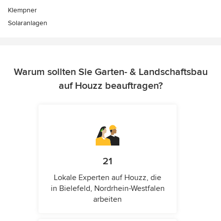
Klempner
Solaranlagen
Warum sollten Sie Garten- & Landschaftsbau
auf Houzz beauftragen?
21
Lokale Experten auf Houzz, die
in Bielefeld, Nordrhein-Westfalen
arbeiten