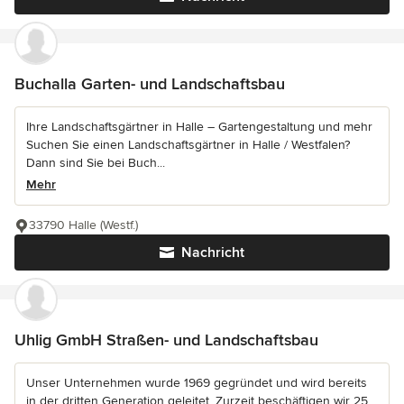
Buchalla Garten- und Landschaftsbau
Ihre Landschaftsgärtner in Halle – Gartengestaltung und mehr
Suchen Sie einen Landschaftsgärtner in Halle / Westfalen?
Dann sind Sie bei Buch...
Mehr
33790 Halle (Westf.)
Nachricht
Uhlig GmbH Straßen- und Landschaftsbau
Unser Unternehmen wurde 1969 gegründet und wird bereits
in der dritten Generation geleitet. Zurzeit beschäftigen wir 25