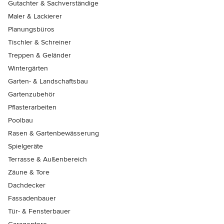
Gutachter & Sachverständige
Maler & Lackierer
Planungsbüros
Tischler & Schreiner
Treppen & Geländer
Wintergärten
Garten- & Landschaftsbau
Gartenzubehör
Pflasterarbeiten
Poolbau
Rasen & Gartenbewässerung
Spielgeräte
Terrasse & Außenbereich
Zäune & Tore
Dachdecker
Fassadenbauer
Tür- & Fensterbauer