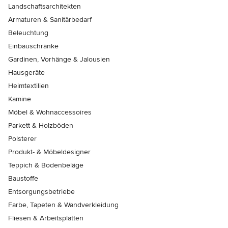
Landschaftsarchitekten
Armaturen & Sanitärbedarf
Beleuchtung
Einbauschränke
Gardinen, Vorhänge & Jalousien
Hausgeräte
Heimtextilien
Kamine
Möbel & Wohnaccessoires
Parkett & Holzböden
Polsterer
Produkt- & Möbeldesigner
Teppich & Bodenbeläge
Baustoffe
Entsorgungsbetriebe
Farbe, Tapeten & Wandverkleidung
Fliesen & Arbeitsplatten