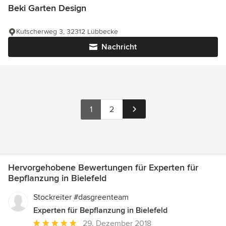
Beki Garten Design
Kutscherweg 3, 32312 Lübbecke
Nachricht
1
2
Hervorgehobene Bewertungen für Experten für
Bepflanzung in Bielefeld
Stockreiter #dasgreenteam
Experten für Bepflanzung in Bielefeld
Durchschnittliche
29. Dezember 2018