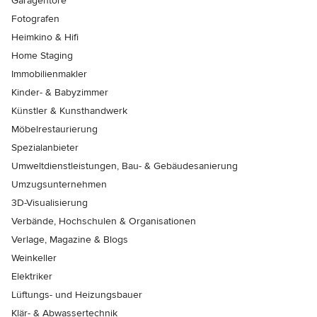
Garagentore
Fotografen
Heimkino & Hifi
Home Staging
Immobilienmakler
Kinder- & Babyzimmer
Künstler & Kunsthandwerk
Möbelrestaurierung
Spezialanbieter
Umweltdienstleistungen, Bau- & Gebäudesanierung
Umzugsunternehmen
3D-Visualisierung
Verbände, Hochschulen & Organisationen
Verlage, Magazine & Blogs
Weinkeller
Elektriker
Lüftungs- und Heizungsbauer
Klär- & Abwassertechnik