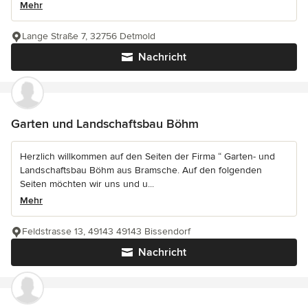
Mehr
Lange Straße 7, 32756 Detmold
Nachricht
Garten und Landschaftsbau Böhm
Herzlich willkommen auf den Seiten der Firma “ Garten- und
Landschaftsbau Böhm aus Bramsche. Auf den folgenden
Seiten möchten wir uns und u...
Mehr
Feldstrasse 13, 49143 49143 Bissendorf
Nachricht