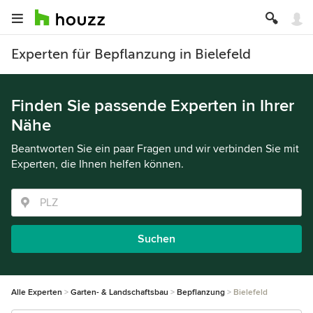
Experten für Bepflanzung in Bielefeld
Finden Sie passende Experten in Ihrer
Nähe
Beantworten Sie ein paar Fragen und wir verbinden Sie mit
Experten, die Ihnen helfen können.
Suchen
Alle Experten
Garten- & Landschaftsbau
Bepflanzung
Bielefeld