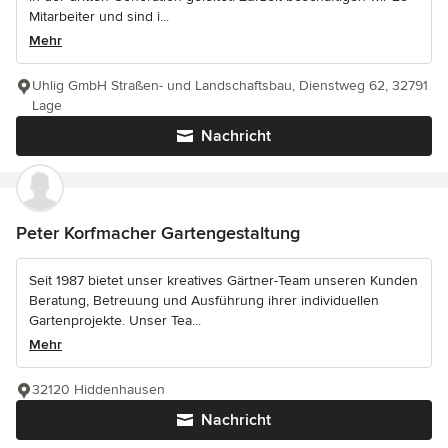
Mitarbeiter und sind i...
Mehr
Uhlig GmbH Straßen- und Landschaftsbau, Dienstweg 62, 32791
Lage
Nachricht
Peter Korfmacher Gartengestaltung
Seit 1987 bietet unser kreatives Gärtner-Team unseren Kunden
Beratung, Betreuung und Ausführung ihrer individuellen
Gartenprojekte. Unser Tea...
Mehr
32120 Hiddenhausen
Nachricht