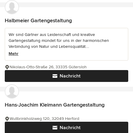
Halbmeier Gartengestaltung
Wir sind Gärtner aus Leidenschaft und kreative
Gartengestaltung mündet für uns in der harmonischen
Verbindung von Natur und Lebensqualität....
Mehr
Nikolaus-Otto-Straße 26, 33335 Gütersloh
Nachricht
Hans-Joachim Kleimann Gartengestaltung
Wullbrinkholzweg 120, 32049 Herford
Nachricht