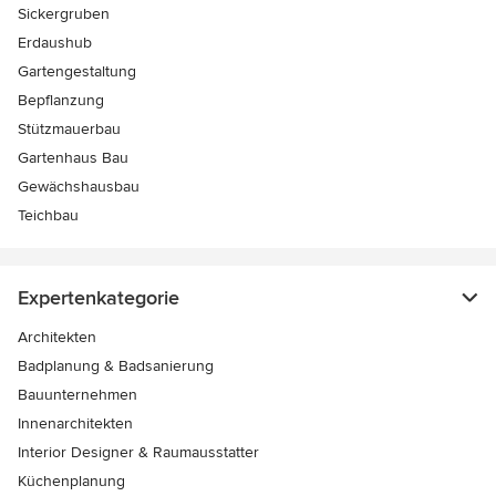
Sickergruben
Erdaushub
Gartengestaltung
Bepflanzung
Stützmauerbau
Gartenhaus Bau
Gewächshausbau
Teichbau
Expertenkategorie
Architekten
Badplanung & Badsanierung
Bauunternehmen
Innenarchitekten
Interior Designer & Raumausstatter
Küchenplanung