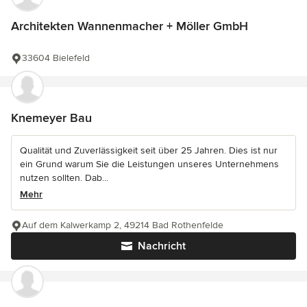
Architekten Wannenmacher + Möller GmbH
33604 Bielefeld
Knemeyer Bau
Qualität und Zuverlässigkeit seit über 25 Jahren. Dies ist nur
ein Grund warum Sie die Leistungen unseres Unternehmens
nutzen sollten. Dab...
Mehr
Auf dem Kalwerkamp 2, 49214 Bad Rothenfelde
Nachricht