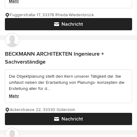
Mehr
Fuggerstraße 17, 33378 Rheda-Wiedenbrück
Nachricht
BECKMANN ARCHITEKTEN Ingenieure +
Sachverständige
Die Objektplanung stellt den Kern unserer Tätigkeit dar. Sie
umfasst neben der Erarbeitung von Planungs- konzepten die
Erstellung aller für d...
Mehr
Ackerstrasse 22, 33330 Gütersloh
Nachricht