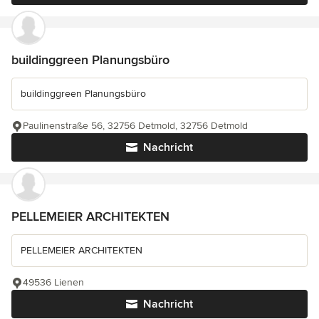
buildinggreen Planungsbüro
buildinggreen Planungsbüro
Paulinenstraße 56, 32756 Detmold, 32756 Detmold
Nachricht
PELLEMEIER ARCHITEKTEN
PELLEMEIER ARCHITEKTEN
49536 Lienen
Nachricht