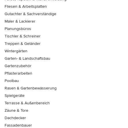
Fliesen & Arbeitsplatten
Gutachter & Sachverständige
Maler & Lackierer
Planungsbüros
Tischler & Schreiner
Treppen & Geländer
Wintergärten
Garten- & Landschaftsbau
Gartenzubehör
Pflasterarbeiten
Poolbau
Rasen & Gartenbewässerung
Spielgeräte
Terrasse & Außenbereich
Zäune & Tore
Dachdecker
Fassadenbauer