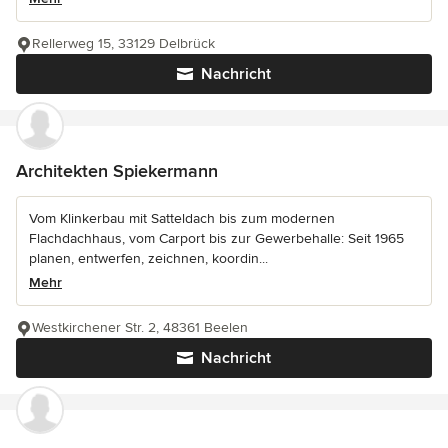
Rellerweg 15, 33129 Delbrück
Nachricht
Architekten Spiekermann
Vom Klinkerbau mit Satteldach bis zum modernen
Flachdachhaus, vom Carport bis zur Gewerbehalle: Seit 1965
planen, entwerfen, zeichnen, koordin...
Mehr
Westkirchener Str. 2, 48361 Beelen
Nachricht