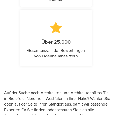
Über 25.000
Gesamtanzahl der Bewertungen
von Eigenheimbesitzern
Auf der Suche nach Architekten und Architektenbüros für
in Bielefeld, Nordrhein-Westfalen in Ihrer Nähe? Wählen Sie
oben auf der Seite Ihren Standort aus, damit wir passende
Experten für Sie finden, oder schauen Sie sich alle