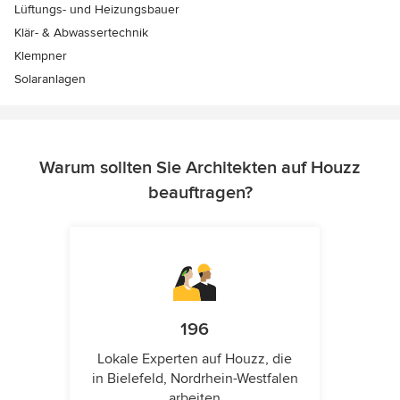
Lüftungs- und Heizungsbauer
Klär- & Abwassertechnik
Klempner
Solaranlagen
Warum sollten Sie Architekten auf Houzz
beauftragen?
196
Lokale Experten auf Houzz, die
in Bielefeld, Nordrhein-Westfalen
arbeiten