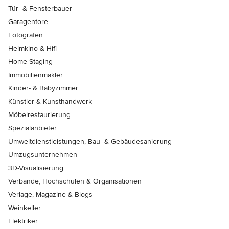
Tür- & Fensterbauer
Garagentore
Fotografen
Heimkino & Hifi
Home Staging
Immobilienmakler
Kinder- & Babyzimmer
Künstler & Kunsthandwerk
Möbelrestaurierung
Spezialanbieter
Umweltdienstleistungen, Bau- & Gebäudesanierung
Umzugsunternehmen
3D-Visualisierung
Verbände, Hochschulen & Organisationen
Verlage, Magazine & Blogs
Weinkeller
Elektriker