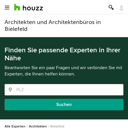
Architekten und Architektenbüros in
Bielefeld
Finden Sie passende Experten in Ihrer
Nähe
Beantworten Sie ein paar Fragen und wir verbinden Sie mit
Experten, die Ihnen helfen können.
Suchen
Alle Experten
Architekten
Bielefeld