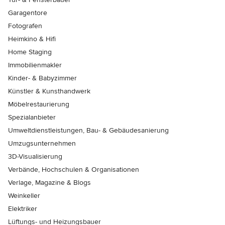
Garagentore
Fotografen
Heimkino & Hifi
Home Staging
Immobilienmakler
Kinder- & Babyzimmer
Künstler & Kunsthandwerk
Möbelrestaurierung
Spezialanbieter
Umweltdienstleistungen, Bau- & Gebäudesanierung
Umzugsunternehmen
3D-Visualisierung
Verbände, Hochschulen & Organisationen
Verlage, Magazine & Blogs
Weinkeller
Elektriker
Lüftungs- und Heizungsbauer