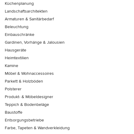
Küchenplanung
Landschaftsarchitekten
Armaturen & Sanitärbedarf
Beleuchtung
Einbauschränke
Gardinen, Vorhänge & Jalousien
Hausgeräte
Heimtextilien
Kamine
Möbel & Wohnaccessoires
Parkett & Holzböden
Polsterer
Produkt- & Möbeldesigner
Teppich & Bodenbeläge
Baustoffe
Entsorgungsbetriebe
Farbe, Tapeten & Wandverkleidung