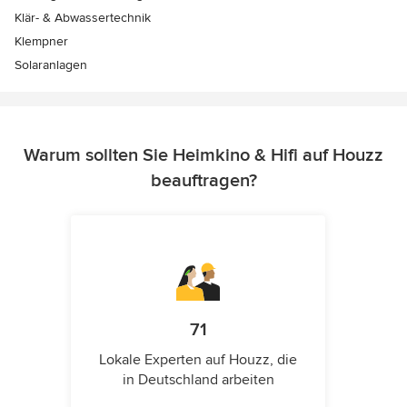
Klär- & Abwassertechnik
Klempner
Solaranlagen
Warum sollten Sie Heimkino & Hifi auf Houzz
beauftragen?
71
Lokale Experten auf Houzz, die
in Deutschland arbeiten