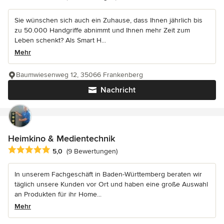
Sie wünschen sich auch ein Zuhause, dass Ihnen jährlich bis
zu 50.000 Handgriffe abnimmt und Ihnen mehr Zeit zum
Leben schenkt? Als Smart H...
Mehr
Baumwiesenweg 12, 35066 Frankenberg
Nachricht
Heimkino & Medientechnik
Durchschnittliche Bewertung: 5 von 5 Sternen
5,0
(9 Bewertungen)
In unserem Fachgeschäft in Baden-Württemberg beraten wir
täglich unsere Kunden vor Ort und haben eine große Auswahl
an Produkten für ihr Home...
Mehr