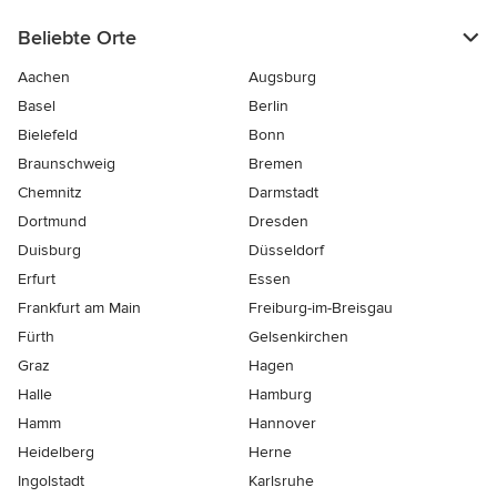
Beliebte Orte
Aachen
Augsburg
Basel
Berlin
Bielefeld
Bonn
Braunschweig
Bremen
Chemnitz
Darmstadt
Dortmund
Dresden
Duisburg
Düsseldorf
Erfurt
Essen
Frankfurt am Main
Freiburg-im-Breisgau
Fürth
Gelsenkirchen
Graz
Hagen
Halle
Hamburg
Hamm
Hannover
Heidelberg
Herne
Ingolstadt
Karlsruhe