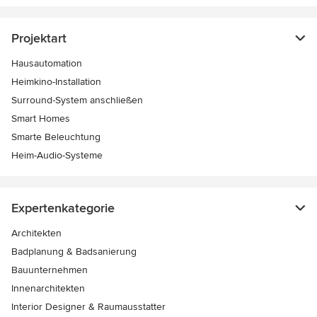
Projektart
Hausautomation
Heimkino-Installation
Surround-System anschließen
Smart Homes
Smarte Beleuchtung
Heim-Audio-Systeme
Expertenkategorie
Architekten
Badplanung & Badsanierung
Bauunternehmen
Innenarchitekten
Interior Designer & Raumausstatter