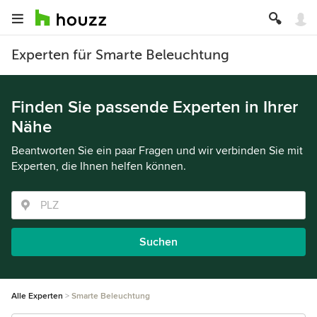
Experten für Smarte Beleuchtung
Finden Sie passende Experten in Ihrer
Nähe
Beantworten Sie ein paar Fragen und wir verbinden Sie mit
Experten, die Ihnen helfen können.
Suchen
Alle Experten
Smarte Beleuchtung