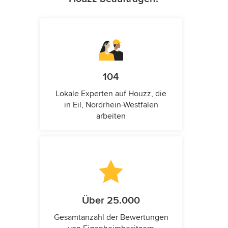
104
Lokale Experten auf Houzz, die
in Eil, Nordrhein-Westfalen
arbeiten
Über 25.000
Gesamtanzahl der Bewertungen