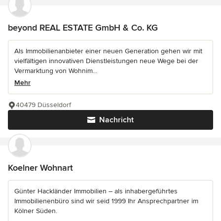
beyond REAL ESTATE GmbH & Co. KG
Als Immobilienanbieter einer neuen Generation gehen wir mit
vielfältigen innovativen Dienstleistungen neue Wege bei der
Vermarktung von Wohnim...
Mehr
40479 Düsseldorf
Nachricht
Koelner Wohnart
Günter Hackländer Immobilien – als inhabergeführtes
Immobilienenbüro sind wir seid 1999 Ihr Ansprechpartner im
Kölner Süden.