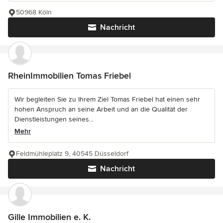
50968 Köln
Nachricht
RheinImmobilien Tomas Friebel
Wir begleiten Sie zu Ihrem Ziel Tomas Friebel hat einen sehr
hohen Anspruch an seine Arbeit und an die Qualität der
Dienstleistungen seines...
Mehr
Feldmühleplatz 9, 40545 Düsseldorf
Nachricht
Gille Immobilien e. K.