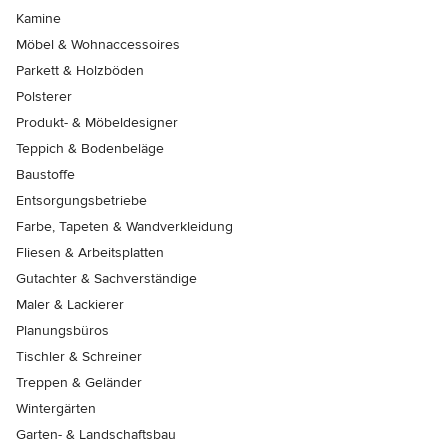
Kamine
Möbel & Wohnaccessoires
Parkett & Holzböden
Polsterer
Produkt- & Möbeldesigner
Teppich & Bodenbeläge
Baustoffe
Entsorgungsbetriebe
Farbe, Tapeten & Wandverkleidung
Fliesen & Arbeitsplatten
Gutachter & Sachverständige
Maler & Lackierer
Planungsbüros
Tischler & Schreiner
Treppen & Geländer
Wintergärten
Garten- & Landschaftsbau