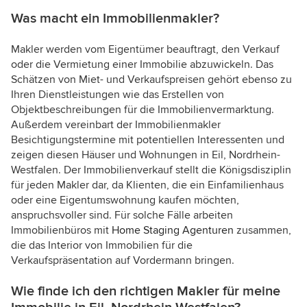
Was macht ein Immobilienmakler?
Makler werden vom Eigentümer beauftragt, den Verkauf
oder die Vermietung einer Immobilie abzuwickeln. Das
Schätzen von Miet- und Verkaufspreisen gehört ebenso zu
Ihren Dienstleistungen wie das Erstellen von
Objektbeschreibungen für die Immobilienvermarktung.
Außerdem vereinbart der Immobilienmakler
Besichtigungstermine mit potentiellen Interessenten und
zeigen diesen Häuser und Wohnungen in Eil, Nordrhein-
Westfalen. Der Immobilienverkauf stellt die Königsdisziplin
für jeden Makler dar, da Klienten, die ein Einfamilienhaus
oder eine Eigentumswohnung kaufen möchten,
anspruchsvoller sind. Für solche Fälle arbeiten
Immobilienbüros mit
Home Staging Agenturen
zusammen,
die das Interior von Immobilien für die
Verkaufspräsentation auf Vordermann bringen.
Wie finde ich den richtigen Makler für meine