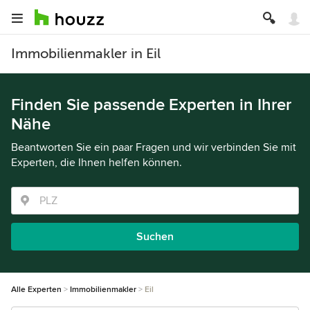
Immobilienmakler in Eil
Finden Sie passende Experten in Ihrer
Nähe
Beantworten Sie ein paar Fragen und wir verbinden Sie mit
Experten, die Ihnen helfen können.
Suchen
Alle Experten
Immobilienmakler
Eil