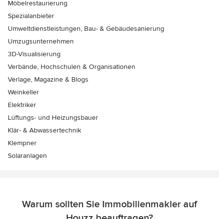
Möbelrestaurierung
Spezialanbieter
Umweltdienstleistungen, Bau- & Gebäudesanierung
Umzugsunternehmen
3D-Visualisierung
Verbände, Hochschulen & Organisationen
Verlage, Magazine & Blogs
Weinkeller
Elektriker
Lüftungs- und Heizungsbauer
Klär- & Abwassertechnik
Klempner
Solaranlagen
Warum sollten Sie Immobilienmakler auf
Houzz beauftragen?