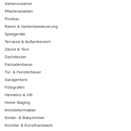
Gartenzubehör
Pflasterarbeiten
Poolbau
Rasen & Gartenbewässerung
Spielgeräte
Terrasse & Außenbereich
Zäune & Tore
Dachdecker
Fassadenbauer
Tür- & Fensterbauer
Garagentore
Fotografen
Heimkino & Hifi
Home Staging
Immobilienmakler
Kinder- & Babyzimmer
Künstler & Kunsthandwerk