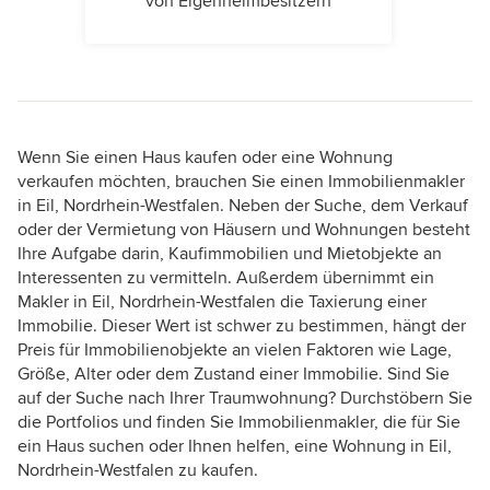
von Eigenheimbesitzern
Wenn Sie einen Haus kaufen oder eine Wohnung
verkaufen möchten, brauchen Sie einen Immobilienmakler
in Eil, Nordrhein-Westfalen. Neben der Suche, dem Verkauf
oder der Vermietung von Häusern und Wohnungen besteht
Ihre Aufgabe darin, Kaufimmobilien und Mietobjekte an
Interessenten zu vermitteln. Außerdem übernimmt ein
Makler in Eil, Nordrhein-Westfalen die Taxierung einer
Immobilie. Dieser Wert ist schwer zu bestimmen, hängt der
Preis für Immobilienobjekte an vielen Faktoren wie Lage,
Größe, Alter oder dem Zustand einer Immobilie. Sind Sie
auf der Suche nach Ihrer Traumwohnung? Durchstöbern Sie
die Portfolios und finden Sie Immobilienmakler, die für Sie
ein Haus suchen oder Ihnen helfen, eine Wohnung in Eil,
Nordrhein-Westfalen zu kaufen.