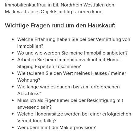
Immobilienkauffrau in Eil, Nordrhein-Westfalen den
Marktwert eines Objekts richtig taxieren kann.
Wichtige Fragen rund um den Hauskauf:
Welche Erfahrung haben Sie bei der Vermittlung von
Immobilien?
Wo und wie werden Sie meine Immobilie anbieten?
Arbeiten Sie beim Immobilienverkauf mit Home-
Staging Experten zusammen?
Wie taxieren Sie den Wert meines Hauses / meiner
Wohnung?
Wie lange wird es dauern bis zum erfolgreichen
Abschluss?
Muss ich als Eigentümer bei der Besichtigung mit
anwesend sein?
Welche Honorarsätze werden bei einer erfolgreichen
Vermittlung fällig?
Wer übernimmt die Maklerprovision?