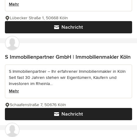
Mehr
Lübecker Straße 1, 50668 Köln
Nachricht
S Immobilienpartner GmbH | Immobilienmakler Köln
S Immobilienpartner – Ihr erfahrener Immobilienmakler in Köln
Seit fast 30 Jahren stehen wir Eigentümern, Käufern und
Investoren im Rheinla...
Mehr
Schaafenstraße 7, 50676 Köln
Nachricht