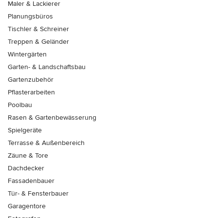
Maler & Lackierer
Planungsbüros
Tischler & Schreiner
Treppen & Geländer
Wintergärten
Garten- & Landschaftsbau
Gartenzubehör
Pflasterarbeiten
Poolbau
Rasen & Gartenbewässerung
Spielgeräte
Terrasse & Außenbereich
Zäune & Tore
Dachdecker
Fassadenbauer
Tür- & Fensterbauer
Garagentore