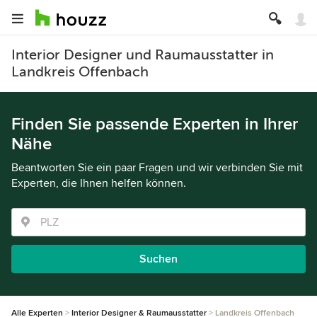
Interior Designer und Raumausstatter in
Landkreis Offenbach
Finden Sie passende Experten in Ihrer
Nähe
Beantworten Sie ein paar Fragen und wir verbinden Sie mit
Experten, die Ihnen helfen können.
Suchen
Alle Experten
Interior Designer & Raumausstatter
Landkreis Offenbach