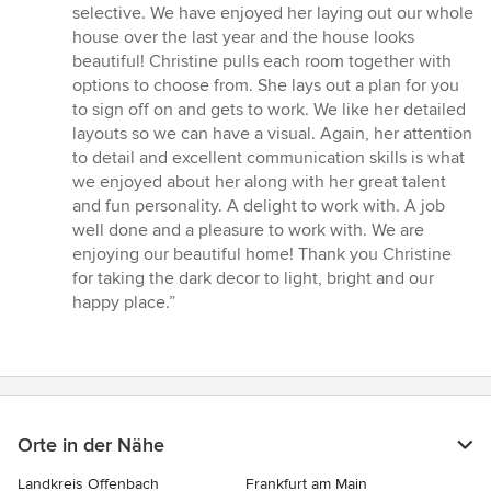
von
selective. We have enjoyed her laying out our whole
5
house over the last year and the house looks
Sternen
beautiful! Christine pulls each room together with
options to choose from. She lays out a plan for you
to sign off on and gets to work. We like her detailed
layouts so we can have a visual. Again, her attention
to detail and excellent communication skills is what
we enjoyed about her along with her great talent
and fun personality. A delight to work with. A job
well done and a pleasure to work with. We are
enjoying our beautiful home! Thank you Christine
for taking the dark decor to light, bright and our
happy place.”
Orte in der Nähe
Landkreis Offenbach
Frankfurt am Main