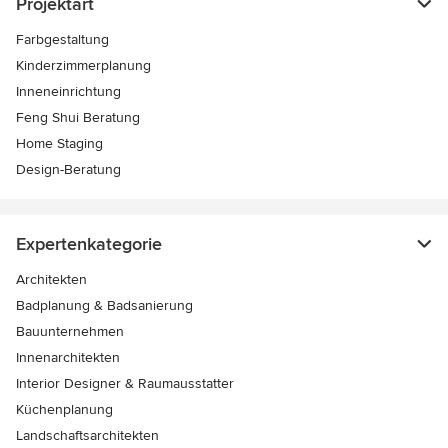
Projektart
Farbgestaltung
Kinderzimmerplanung
Inneneinrichtung
Feng Shui Beratung
Home Staging
Design-Beratung
Expertenkategorie
Architekten
Badplanung & Badsanierung
Bauunternehmen
Innenarchitekten
Interior Designer & Raumausstatter
Küchenplanung
Landschaftsarchitekten