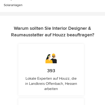
Solaranlagen
Warum sollten Sie Interior Designer &
Raumausstatter auf Houzz beauftragen?
393
Lokale Experten auf Houzz, die
in Landkreis Offenbach, Hessen
arbeiten