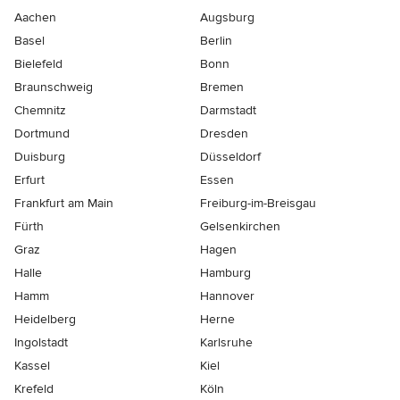
Aachen
Augsburg
Basel
Berlin
Bielefeld
Bonn
Braunschweig
Bremen
Chemnitz
Darmstadt
Dortmund
Dresden
Duisburg
Düsseldorf
Erfurt
Essen
Frankfurt am Main
Freiburg-im-Breisgau
Fürth
Gelsenkirchen
Graz
Hagen
Halle
Hamburg
Hamm
Hannover
Heidelberg
Herne
Ingolstadt
Karlsruhe
Kassel
Kiel
Krefeld
Köln