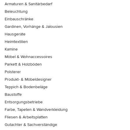
Armaturen & Sanitärbedarf
Beleuchtung
Einbauschränke
Gardinen, Vorhänge & Jalousien
Hausgeräte
Heimtextilien
Kamine
Möbel & Wohnaccessoires
Parkett & Holzböden
Polsterer
Produkt- & Möbeldesigner
Teppich & Bodenbeläge
Baustoffe
Entsorgungsbetriebe
Farbe, Tapeten & Wandverkleidung
Fliesen & Arbeitsplatten
Gutachter & Sachverständige