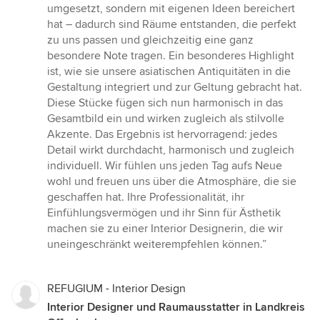
umgesetzt, sondern mit eigenen Ideen bereichert
hat – dadurch sind Räume entstanden, die perfekt
zu uns passen und gleichzeitig eine ganz
besondere Note tragen. Ein besonderes Highlight
ist, wie sie unsere asiatischen Antiquitäten in die
Gestaltung integriert und zur Geltung gebracht hat.
Diese Stücke fügen sich nun harmonisch in das
Gesamtbild ein und wirken zugleich als stilvolle
Akzente. Das Ergebnis ist hervorragend: jedes
Detail wirkt durchdacht, harmonisch und zugleich
individuell. Wir fühlen uns jeden Tag aufs Neue
wohl und freuen uns über die Atmosphäre, die sie
geschaffen hat. Ihre Professionalität, ihr
Einfühlungsvermögen und ihr Sinn für Ästhetik
machen sie zu einer Interior Designerin, die wir
uneingeschränkt weiterempfehlen können.”
REFUGIUM - Interior Design
Interior Designer und Raumausstatter in Landkreis