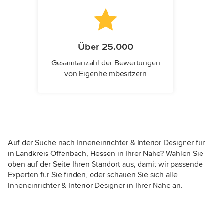
Über 25.000
Gesamtanzahl der Bewertungen
von Eigenheimbesitzern
Auf der Suche nach Inneneinrichter & Interior Designer für
in Landkreis Offenbach, Hessen in Ihrer Nähe? Wählen Sie
oben auf der Seite Ihren Standort aus, damit wir passende
Experten für Sie finden, oder schauen Sie sich alle
Inneneinrichter & Interior Designer in Ihrer Nähe an.