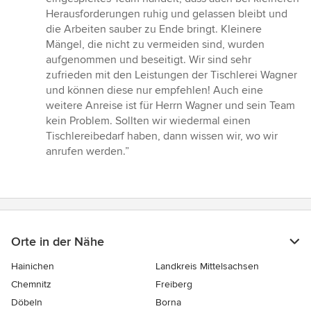
Herausforderungen ruhig und gelassen bleibt und
die Arbeiten sauber zu Ende bringt. Kleinere
Mängel, die nicht zu vermeiden sind, wurden
aufgenommen und beseitigt. Wir sind sehr
zufrieden mit den Leistungen der Tischlerei Wagner
und können diese nur empfehlen! Auch eine
weitere Anreise ist für Herrn Wagner und sein Team
kein Problem. Sollten wir wiedermal einen
Tischlereibedarf haben, dann wissen wir, wo wir
anrufen werden.”
Orte in der Nähe
Hainichen
Landkreis Mittelsachsen
Chemnitz
Freiberg
Döbeln
Borna