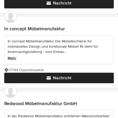
Nachricht
In concept Möbelmanufaktur
In concept Möbelmanufaktur Die Möbeltischlerei für
individuelles Design und funktionale Möbel! IN steht für
Innenraumgestaltung - vom Einbau...
Mehr
01744 Dippoldiswalde
Nachricht
Redwood Möbelmanufaktur GmbH
In der Redwood Möbelmanufaktur entstehen Massivholzartikel