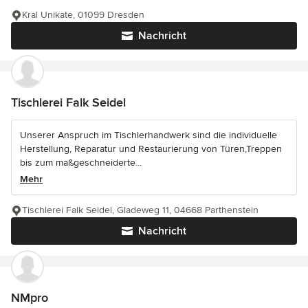
Kral Unikate, 01099 Dresden
Nachricht
Tischlerei Falk Seidel
Unserer Anspruch im Tischlerhandwerk sind die individuelle
Herstellung, Reparatur und Restaurierung von Türen,Treppen
bis zum maßgeschneiderte...
Mehr
Tischlerei Falk Seidel, Gladeweg 11, 04668 Parthenstein
Nachricht
NMpro