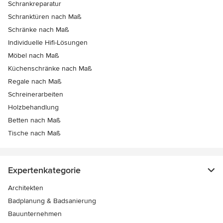
Schrankreparatur
Schranktüren nach Maß
Schränke nach Maß
Individuelle Hifi-Lösungen
Möbel nach Maß
Küchenschränke nach Maß
Regale nach Maß
Schreinerarbeiten
Holzbehandlung
Betten nach Maß
Tische nach Maß
Expertenkategorie
Architekten
Badplanung & Badsanierung
Bauunternehmen