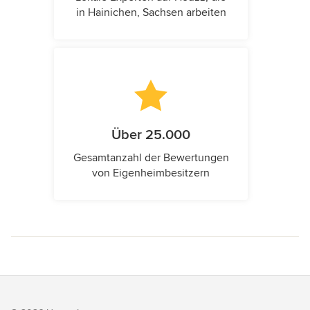
in Hainichen, Sachsen arbeiten
Über 25.000
Gesamtanzahl der Bewertungen
von Eigenheimbesitzern