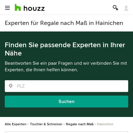
Experten für Regale nach Maß in Hainichen
Finden Sie passende Experten in Ihrer
Nähe
Beantworten Sie ein paar Fragen und wir verbinden Sie mit
Experten, die Ihnen helfen können.
Suchen
Alle Experten
Tischler & Schreiner
Regale nach Maß
Hainichen