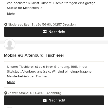
von höchster Qualität. Unsere Tischler fertigen einzigartige
Stücke für Menschen, d...
Mehr
Niedersedlitzer Straße 56-60, 01257 Dresden
Nachricht
Möbila eG Altenburg, Tischlerei
Unsere Tischlerei ist seid Ihrer Gründung, 1961, in der
Skatstadt Altenburg ansässig. Wir sind ein eingertragener
Meisterbetrieb der Tischler...
Mehr
Zeitzer Straße 49, 04600 Altenburg
Nachricht