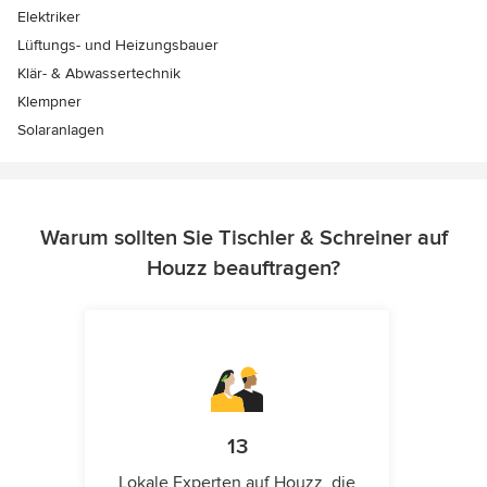
Elektriker
Lüftungs- und Heizungsbauer
Klär- & Abwassertechnik
Klempner
Solaranlagen
Warum sollten Sie Tischler & Schreiner auf
Houzz beauftragen?
13
Lokale Experten auf Houzz, die