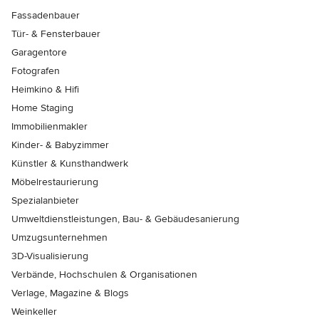
Fassadenbauer
Tür- & Fensterbauer
Garagentore
Fotografen
Heimkino & Hifi
Home Staging
Immobilienmakler
Kinder- & Babyzimmer
Künstler & Kunsthandwerk
Möbelrestaurierung
Spezialanbieter
Umweltdienstleistungen, Bau- & Gebäudesanierung
Umzugsunternehmen
3D-Visualisierung
Verbände, Hochschulen & Organisationen
Verlage, Magazine & Blogs
Weinkeller