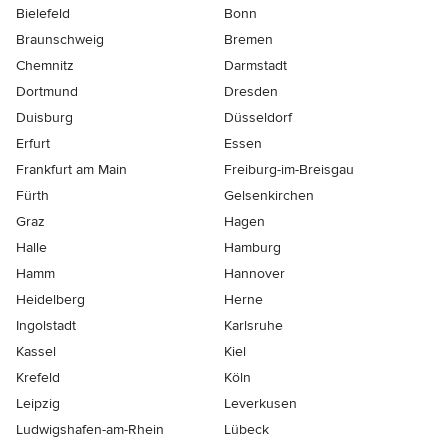
Bielefeld
Bonn
Braunschweig
Bremen
Chemnitz
Darmstadt
Dortmund
Dresden
Duisburg
Düsseldorf
Erfurt
Essen
Frankfurt am Main
Freiburg-im-Breisgau
Fürth
Gelsenkirchen
Graz
Hagen
Halle
Hamburg
Hamm
Hannover
Heidelberg
Herne
Ingolstadt
Karlsruhe
Kassel
Kiel
Krefeld
Köln
Leipzig
Leverkusen
Ludwigshafen-am-Rhein
Lübeck