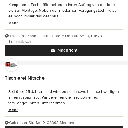
Kompetente Fachkräfte betreuen Ihren Auftrag von der Idee
bis zur Montage. Neben der modernen Fertigungstechnik ist
es noch immer das geschult...
Mehr
Tischlerei Kahnt GmbH, Untere Dorfstraße 10, 01623
Lommatzsch
Nachricht
Tischlerei Nitsche
Seit über 25 Jahren sind wir deutschlandweit im hochwertigen
Innenausbau tätig. Wir vereinen die Tradition eines
familiengeführten Unternehmen...
Mehr
Gablenzer Straße 12, 08393 Meerane