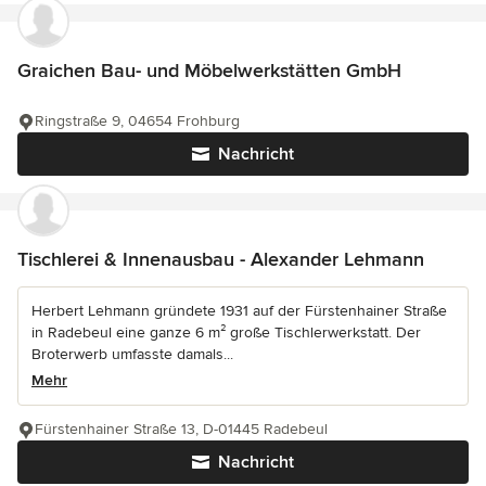
Graichen Bau- und Möbelwerkstätten GmbH
Ringstraße 9, 04654 Frohburg
Nachricht
Tischlerei & Innenausbau - Alexander Lehmann
Herbert Lehmann gründete 1931 auf der Fürstenhainer Straße
in Radebeul eine ganze 6 m² große Tischlerwerkstatt. Der
Broterwerb umfasste damals...
Mehr
Fürstenhainer Straße 13, D-01445 Radebeul
Nachricht