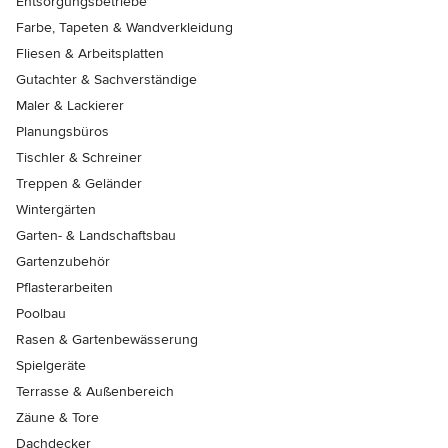
Entsorgungsbetriebe
Farbe, Tapeten & Wandverkleidung
Fliesen & Arbeitsplatten
Gutachter & Sachverständige
Maler & Lackierer
Planungsbüros
Tischler & Schreiner
Treppen & Geländer
Wintergärten
Garten- & Landschaftsbau
Gartenzubehör
Pflasterarbeiten
Poolbau
Rasen & Gartenbewässerung
Spielgeräte
Terrasse & Außenbereich
Zäune & Tore
Dachdecker