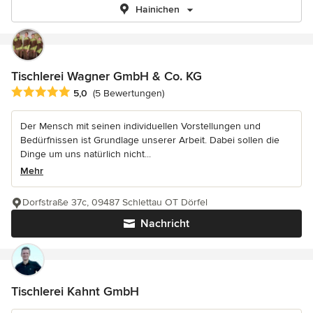
Hainichen
Tischlerei Wagner GmbH & Co. KG
Durchschnittliche Bewertung: 5 von 5 Sternen
5,0
(5 Bewertungen)
Der Mensch mit seinen individuellen Vorstellungen und
Bedürfnissen ist Grundlage unserer Arbeit. Dabei sollen die
Dinge um uns natürlich nicht...
Mehr
Dorfstraße 37c, 09487 Schlettau OT Dörfel
Nachricht
Tischlerei Kahnt GmbH