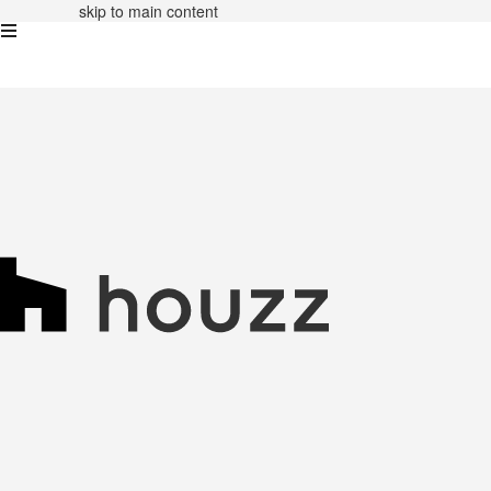
skip to main content