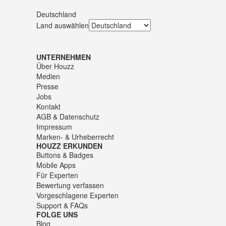
Deutschland
Land auswählen
UNTERNEHMEN
Über Houzz
Medien
Presse
Jobs
Kontakt
AGB
&
Datenschutz
Impressum
Marken- & Urheberrecht
HOUZZ ERKUNDEN
Buttons & Badges
Mobile Apps
Für Experten
Bewertung verfassen
Vorgeschlagene Experten
Support & FAQs
FOLGE UNS
Blog