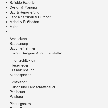
Beliebte Experten
Design & Planung
Bau & Renovierung
Landschaftsbau & Outdoor
Möbel & Fußböden
Mehr
Architekten
Badplanung
Bauunternehmer
Interior Designer & Raumaustatter
Innenarchitekten
Fliesenleger
Fassadenbauer
Küchenplaner
Lichtplaner
Garten und Landschaftsbauer
Poolbauer
Polsterer
Planungsbüro