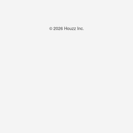
© 2026 Houzz Inc.