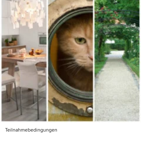
Teilnahmebedingungen