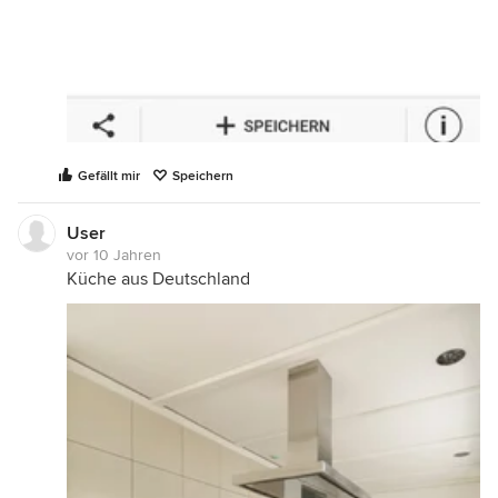
Gefällt mir
Speichern
User
vor 10 Jahren
Küche aus Deutschland