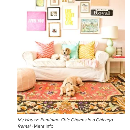
My Houzz: Feminine Chic Charms in a Chicago
Rental
·
Mehr Info