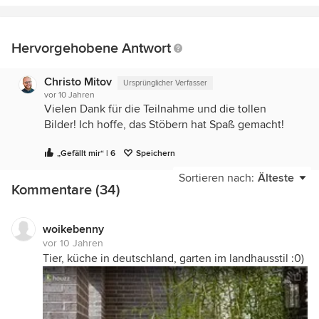
Hervorgehobene Antwort
Christo Mitov
Ursprünglicher Verfasser
vor 10 Jahren
Vielen Dank für die Teilnahme und die tollen
Bilder! Ich hoffe, das Stöbern hat Spaß gemacht!
„Gefällt mir“ | 6
Speichern
Sortieren nach:
Älteste
Kommentare (34)
woikebenny
vor 10 Jahren
Tier, küche in deutschland, garten im landhausstil :0)