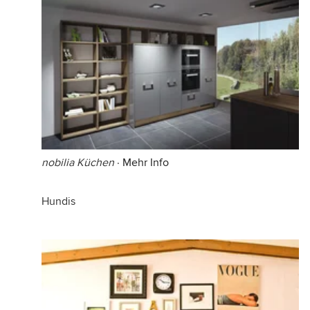
nobilia Küchen
·
Mehr Info
Hundis