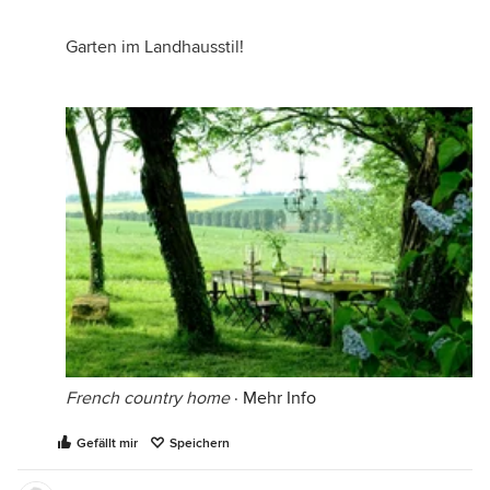
Garten im Landhausstil!
French country home
·
Mehr Info
Gefällt mir
Speichern