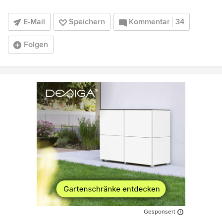
E-Mail
Speichern
Kommentar
34
Folgen
Gesponsert