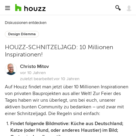
Diskussionen entdecken
Design Dilemma
HOUZZ-SCHNITZELJAGD: 10 Millionen
Inspirationen!
Christo Mitov
vor 10 Jahren
zuletzt bearbeitet:
vor 10 Jahren
Auf Houzz findet man jetzt über 10 Millionen Inspirationen
von privaten Bauprojekten aus aller Welt! Zur Feier des
Tages haben wir uns überlegt, uns bei euch, unserer
aktiven bunten Community zu bedanken – und zwar mit
einer Schnitzeljagd. Die Regeln sind einfach:
Findet folgende Bildmotive: Küche aus Deutschland;
Katze (oder Hund, oder anderes Haustier) im Bild;