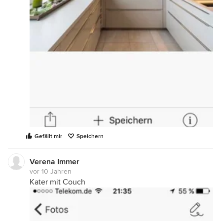
Gefällt mir
Speichern
Verena Immer
vor 10 Jahren
Kater mit Couch