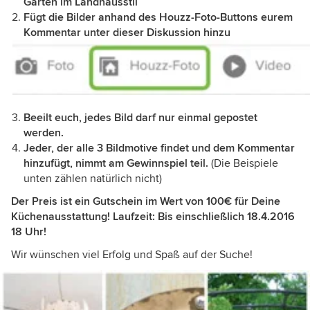
Garten im Landhausstil
Fügt die Bilder anhand des Houzz-Foto-Buttons eurem
Kommentar unter dieser Diskussion hinzu
Beeilt euch, jedes Bild darf nur einmal gepostet
werden.
Jeder, der alle 3 Bildmotive findet und dem Kommentar
hinzufügt, nimmt am Gewinnspiel teil.
(Die Beispiele
unten zählen natürlich nicht)
Der Preis ist ein Gutschein im Wert von 100€
für Deine
Küchenausstattung! Laufzeit: Bis einschließlich 18.4.2016
18 Uhr!
Wir wünschen viel Erfolg und Spaß auf der Suche!