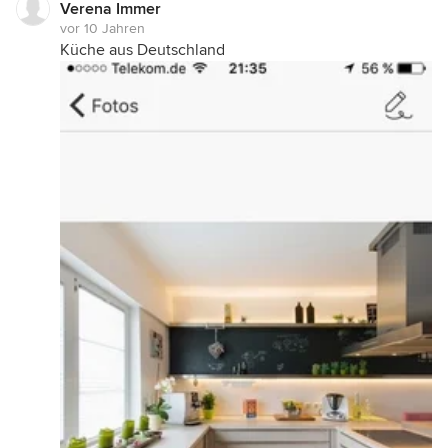
Verena Immer
vor 10 Jahren
Küche aus Deutschland