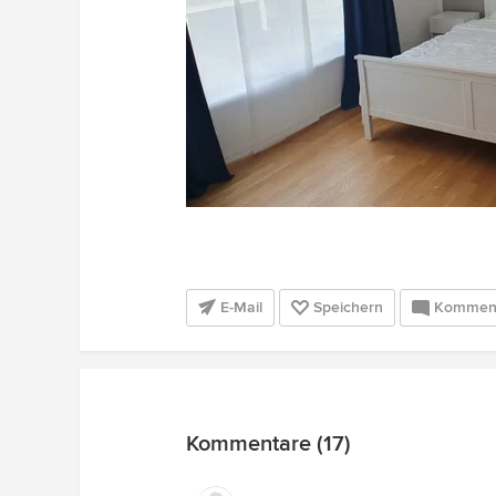
E-Mail
Speichern
Kommen
Kommentare (17)