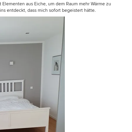
mit Elementen aus Eiche, um dem Raum mehr Wärme zu
ns entdeckt, dass mich sofort begeistert hätte.