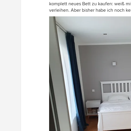
komplett neues Bett zu kaufen: weiß 
verleihen. Aber bisher habe ich noch kei