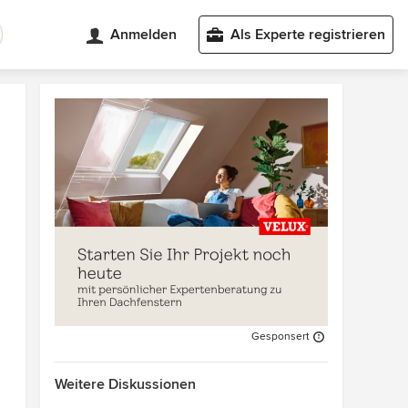
Anmelden
Als Experte registrieren
Gesponsert
Weitere Diskussionen