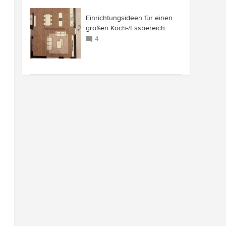
Einrichtungsideen für einen
großen Koch-/Essbereich
4