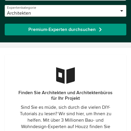
Expertenkategorie
Architekten
Premium-Experten durchsuchen
Finden Sie Architekten und Architektenbüros
für Ihr Projekt
Sind Sie es müde, sich durch die vielen DIY-
Tutorials zu lesen? Wir sind hier, um Ihnen zu
helfen. Mit über 3 Millionen Bau- und
Wohndesign-Experten auf Houzz finden Sie