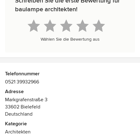
Schreiben Sie die erste Bewertung für
baulampe architekten!
Wählen Sie die Bewertung aus
Telefonnummer
0521 39932966
Adresse
Markgrafenstraße 3
33602 Bielefeld
Deutschland
Kategorie
Architekten