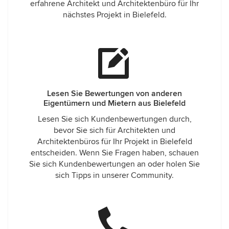
erfahrene Architekt und Architektenbüro für Ihr
nächstes Projekt in Bielefeld.
Lesen Sie Bewertungen von anderen
Eigentümern und Mietern aus Bielefeld
Lesen Sie sich Kundenbewertungen durch,
bevor Sie sich für Architekten und
Architektenbüros für Ihr Projekt in Bielefeld
entscheiden. Wenn Sie Fragen haben, schauen
Sie sich Kundenbewertungen an oder holen Sie
sich Tipps in unserer Community.