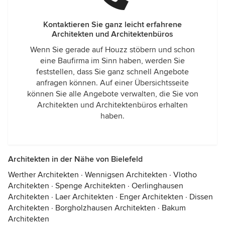
Kontaktieren Sie ganz leicht erfahrene
Architekten und Architektenbüros
Wenn Sie gerade auf Houzz stöbern und schon
eine Baufirma im Sinn haben, werden Sie
feststellen, dass Sie ganz schnell Angebote
anfragen können. Auf einer Übersichtsseite
können Sie alle Angebote verwalten, die Sie von
Architekten und Architektenbüros erhalten
haben.
Architekten in der Nähe von Bielefeld
Werther Architekten
·
Wennigsen Architekten
·
Vlotho
Architekten
·
Spenge Architekten
·
Oerlinghausen
Architekten
·
Laer Architekten
·
Enger Architekten
·
Dissen
Architekten
·
Borgholzhausen Architekten
·
Bakum
Architekten