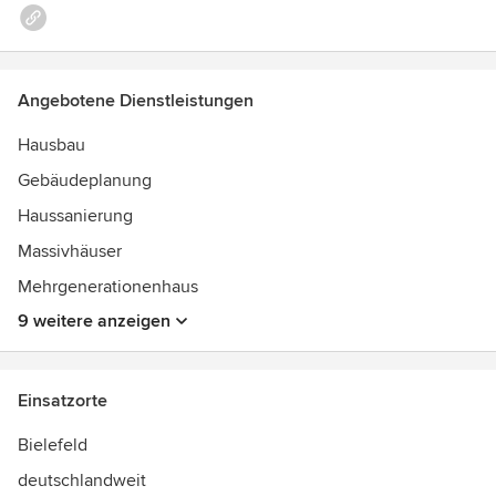
Angebotene Dienstleistungen
Hausbau
Gebäudeplanung
Haussanierung
Massivhäuser
Mehrgenerationenhaus
9 weitere anzeigen
Einsatzorte
Bielefeld
deutschlandweit