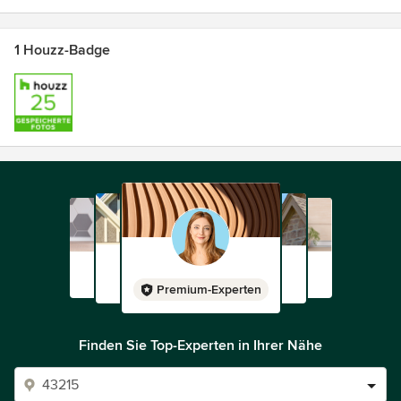
1 Houzz-Badge
Premium-Experten
Finden Sie Top-Experten in Ihrer Nähe