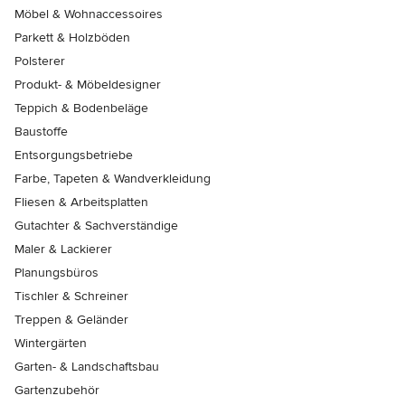
Möbel & Wohnaccessoires
Parkett & Holzböden
Polsterer
Produkt- & Möbeldesigner
Teppich & Bodenbeläge
Baustoffe
Entsorgungsbetriebe
Farbe, Tapeten & Wandverkleidung
Fliesen & Arbeitsplatten
Gutachter & Sachverständige
Maler & Lackierer
Planungsbüros
Tischler & Schreiner
Treppen & Geländer
Wintergärten
Garten- & Landschaftsbau
Gartenzubehör