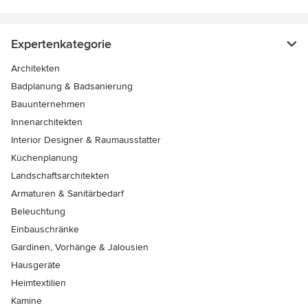
Expertenkategorie
Architekten
Badplanung & Badsanierung
Bauunternehmen
Innenarchitekten
Interior Designer & Raumausstatter
Küchenplanung
Landschaftsarchitekten
Armaturen & Sanitärbedarf
Beleuchtung
Einbauschränke
Gardinen, Vorhänge & Jalousien
Hausgeräte
Heimtextilien
Kamine