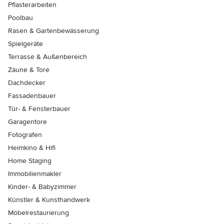
Pflasterarbeiten
Poolbau
Rasen & Gartenbewässerung
Spielgeräte
Terrasse & Außenbereich
Zäune & Tore
Dachdecker
Fassadenbauer
Tür- & Fensterbauer
Garagentore
Fotografen
Heimkino & Hifi
Home Staging
Immobilienmakler
Kinder- & Babyzimmer
Künstler & Kunsthandwerk
Möbelrestaurierung