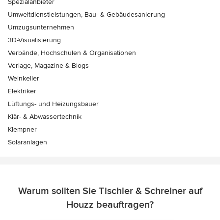
Spezialanbieter
Umweltdienstleistungen, Bau- & Gebäudesanierung
Umzugsunternehmen
3D-Visualisierung
Verbände, Hochschulen & Organisationen
Verlage, Magazine & Blogs
Weinkeller
Elektriker
Lüftungs- und Heizungsbauer
Klär- & Abwassertechnik
Klempner
Solaranlagen
Warum sollten Sie Tischler & Schreiner auf
Houzz beauftragen?