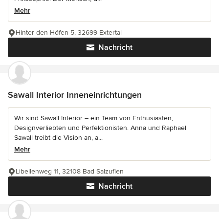
Mehr
Hinter den Höfen 5, 32699 Extertal
Nachricht
Sawall Interior Inneneinrichtungen
Wir sind Sawall Interior – ein Team von Enthusiasten,
Designverliebten und Perfektionisten. Anna und Raphael
Sawall treibt die Vision an, a...
Mehr
Libellenweg 11, 32108 Bad Salzuflen
Nachricht