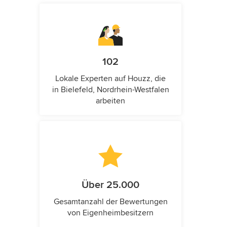
102
Lokale Experten auf Houzz, die
in Bielefeld, Nordrhein-Westfalen
arbeiten
Über 25.000
Gesamtanzahl der Bewertungen
von Eigenheimbesitzern