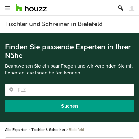
Tischler und Schreiner in Bielefeld
Finden Sie passende Experten in Ihrer
Nähe
Beantworten Sie ein paar Fragen und wir verbinden Sie mit
Experten, die Ihnen helfen können.
Suchen
Alle Experten
Tischler & Schreiner
Bielefeld