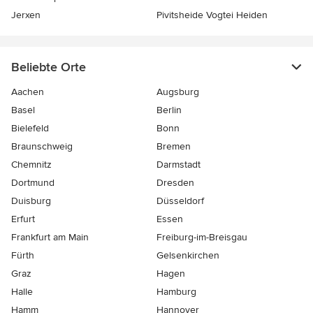
Jerxen
Pivitsheide Vogtei Heiden
Beliebte Orte
Aachen
Augsburg
Basel
Berlin
Bielefeld
Bonn
Braunschweig
Bremen
Chemnitz
Darmstadt
Dortmund
Dresden
Duisburg
Düsseldorf
Erfurt
Essen
Frankfurt am Main
Freiburg-im-Breisgau
Fürth
Gelsenkirchen
Graz
Hagen
Halle
Hamburg
Hamm
Hannover