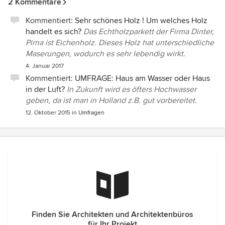
2 Kommentare
Kommentiert:
Sehr schönes Holz ! Um welches Holz
handelt es sich?
Das Echtholzparkett der Firma Dinter,
Pirna ist Eichenholz. Dieses Holz hat unterschiedliche
Maserungen, wodurch es sehr lebendig wirkt.
4. Januar 2017
Kommentiert:
UMFRAGE: Haus am Wasser oder Haus
in der Luft?
In Zukunft wird es öfters Hochwasser
geben, da ist man in Holland z.B. gut vorbereitet.
12. Oktober 2015
in
Umfragen
Finden Sie Architekten und Architektenbüros
für Ihr Projekt