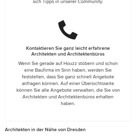
sich Tipps in unserer Community.
Kontaktieren Sie ganz leicht erfahrene
Architekten und Architektenbüros
Wenn Sie gerade auf Houzz stöbern und schon
eine Baufirma im Sinn haben, werden Sie
feststellen, dass Sie ganz schnell Angebote
anfragen können. Auf einer Übersichtsseite
können Sie alle Angebote verwalten, die Sie von
Architekten und Architektenbüros erhalten
haben.
Architekten in der Nähe von Dresden