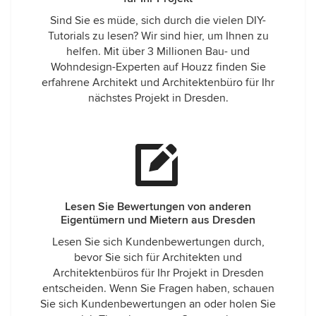
Sind Sie es müde, sich durch die vielen DIY-
Tutorials zu lesen? Wir sind hier, um Ihnen zu
helfen. Mit über 3 Millionen Bau- und
Wohndesign-Experten auf Houzz finden Sie
erfahrene Architekt und Architektenbüro für Ihr
nächstes Projekt in Dresden.
Lesen Sie Bewertungen von anderen
Eigentümern und Mietern aus Dresden
Lesen Sie sich Kundenbewertungen durch,
bevor Sie sich für Architekten und
Architektenbüros für Ihr Projekt in Dresden
entscheiden. Wenn Sie Fragen haben, schauen
Sie sich Kundenbewertungen an oder holen Sie