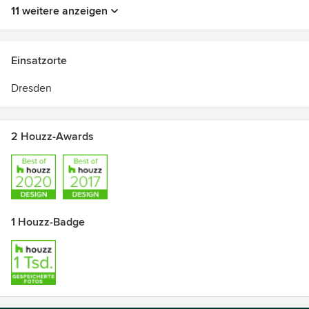
11 weitere anzeigen
Einsatzorte
Dresden
2 Houzz-Awards
1 Houzz-Badge