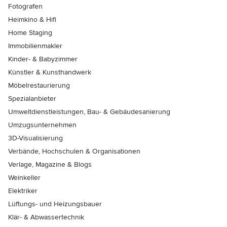
Fotografen
Heimkino & Hifi
Home Staging
Immobilienmakler
Kinder- & Babyzimmer
Künstler & Kunsthandwerk
Möbelrestaurierung
Spezialanbieter
Umweltdienstleistungen, Bau- & Gebäudesanierung
Umzugsunternehmen
3D-Visualisierung
Verbände, Hochschulen & Organisationen
Verlage, Magazine & Blogs
Weinkeller
Elektriker
Lüftungs- und Heizungsbauer
Klär- & Abwassertechnik