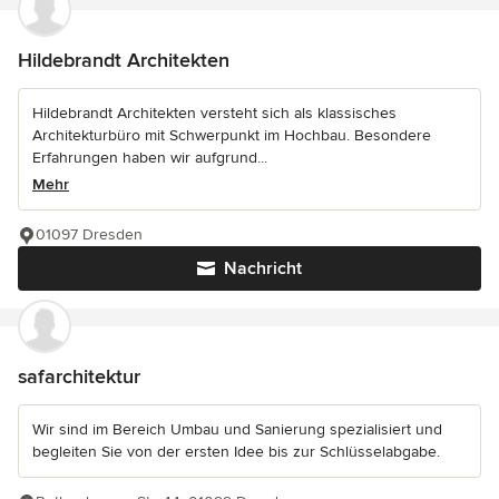
Hildebrandt Architekten
Hildebrandt Architekten versteht sich als klassisches
Architekturbüro mit Schwerpunkt im Hochbau. Besondere
Erfahrungen haben wir aufgrund...
Mehr
01097 Dresden
Nachricht
safarchitektur
Wir sind im Bereich Umbau und Sanierung spezialisiert und
begleiten Sie von der ersten Idee bis zur Schlüsselabgabe.