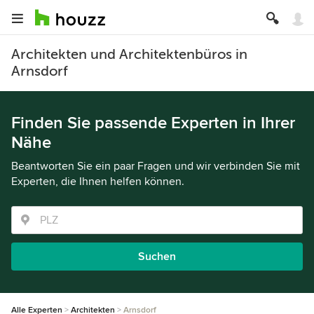
Architekten und Architektenbüros in
Arnsdorf
Finden Sie passende Experten in Ihrer
Nähe
Beantworten Sie ein paar Fragen und wir verbinden Sie mit
Experten, die Ihnen helfen können.
Suchen
Alle Experten
Architekten
Arnsdorf