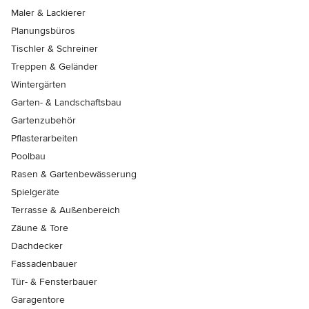
Maler & Lackierer
Planungsbüros
Tischler & Schreiner
Treppen & Geländer
Wintergärten
Garten- & Landschaftsbau
Gartenzubehör
Pflasterarbeiten
Poolbau
Rasen & Gartenbewässerung
Spielgeräte
Terrasse & Außenbereich
Zäune & Tore
Dachdecker
Fassadenbauer
Tür- & Fensterbauer
Garagentore