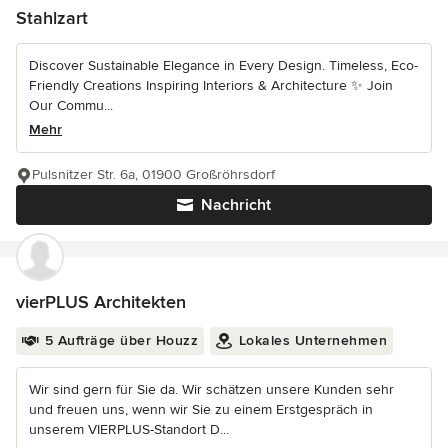
Stahlzart
Discover Sustainable Elegance in Every Design. Timeless, Eco-
Friendly Creations Inspiring Interiors & Architecture ✨ Join
Our Commu...
Mehr
Pulsnitzer Str. 6a, 01900 Großröhrsdorf
Nachricht
vierPLUS Architekten
5 Aufträge über Houzz
Lokales Unternehmen
Wir sind gern für Sie da. Wir schätzen unsere Kunden sehr
und freuen uns, wenn wir Sie zu einem Erstgespräch in
unserem VIERPLUS-Standort D...