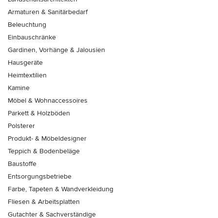
Armaturen & Sanitärbedarf
Beleuchtung
Einbauschränke
Gardinen, Vorhänge & Jalousien
Hausgeräte
Heimtextilien
Kamine
Möbel & Wohnaccessoires
Parkett & Holzböden
Polsterer
Produkt- & Möbeldesigner
Teppich & Bodenbeläge
Baustoffe
Entsorgungsbetriebe
Farbe, Tapeten & Wandverkleidung
Fliesen & Arbeitsplatten
Gutachter & Sachverständige