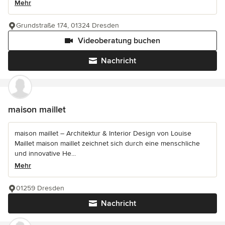
Mehr
Grundstraße 174, 01324 Dresden
Videoberatung buchen
Nachricht
maison maillet
maison maillet – Architektur & Interior Design von Louise
Maillet maison maillet zeichnet sich durch eine menschliche
und innovative He...
Mehr
01259 Dresden
Nachricht