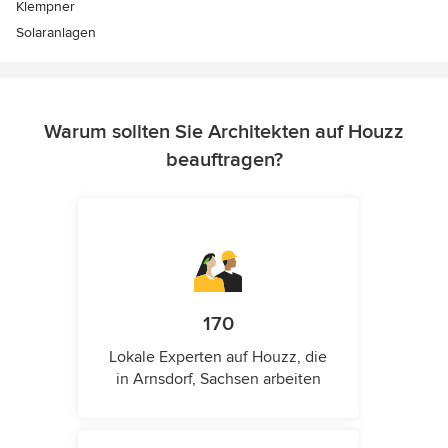
Klempner
Solaranlagen
Warum sollten Sie Architekten auf Houzz
beauftragen?
170
Lokale Experten auf Houzz, die
in Arnsdorf, Sachsen arbeiten