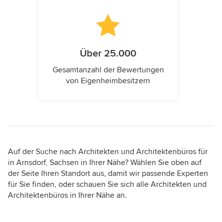
Über 25.000
Gesamtanzahl der Bewertungen
von Eigenheimbesitzern
Auf der Suche nach Architekten und Architektenbüros für
in Arnsdorf, Sachsen in Ihrer Nähe? Wählen Sie oben auf
der Seite Ihren Standort aus, damit wir passende Experten
für Sie finden, oder schauen Sie sich alle Architekten und
Architektenbüros in Ihrer Nähe an.