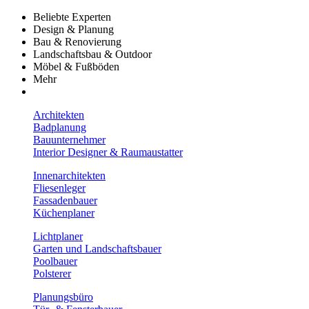
Beliebte Experten
Design & Planung
Bau & Renovierung
Landschaftsbau & Outdoor
Möbel & Fußböden
Mehr
Architekten
Badplanung
Bauunternehmer
Interior Designer & Raumaustatter
Innenarchitekten
Fliesenleger
Fassadenbauer
Küchenplaner
Lichtplaner
Garten und Landschaftsbauer
Poolbauer
Polsterer
Planungsbüro