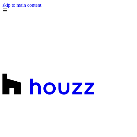
skip to main content