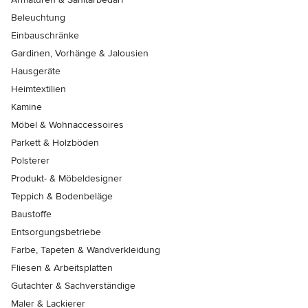
Beleuchtung
Einbauschränke
Gardinen, Vorhänge & Jalousien
Hausgeräte
Heimtextilien
Kamine
Möbel & Wohnaccessoires
Parkett & Holzböden
Polsterer
Produkt- & Möbeldesigner
Teppich & Bodenbeläge
Baustoffe
Entsorgungsbetriebe
Farbe, Tapeten & Wandverkleidung
Fliesen & Arbeitsplatten
Gutachter & Sachverständige
Maler & Lackierer