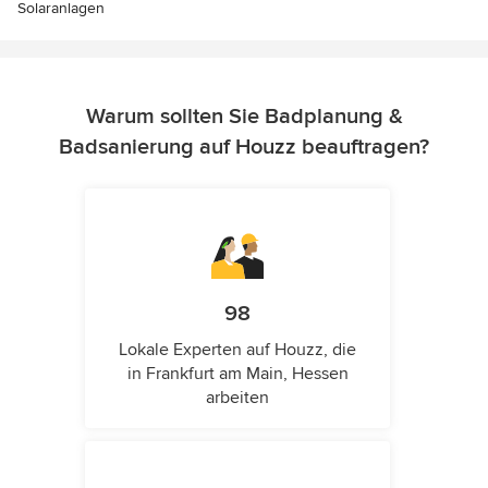
Solaranlagen
Warum sollten Sie Badplanung &
Badsanierung auf Houzz beauftragen?
98
Lokale Experten auf Houzz, die
in Frankfurt am Main, Hessen
arbeiten