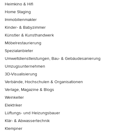
Heimkino & Hifi
Home Staging
Immobilienmakler
Kinder- & Babyzimmer
Künstler & Kunsthandwerk
Möbelrestaurierung
Spezialanbieter
Umweltdienstleistungen, Bau- & Gebäudesanierung
Umzugsunternehmen
3D-Visualisierung
Verbände, Hochschulen & Organisationen
Verlage, Magazine & Blogs
Weinkeller
Elektriker
Lüftungs- und Heizungsbauer
Klär- & Abwassertechnik
Klempner