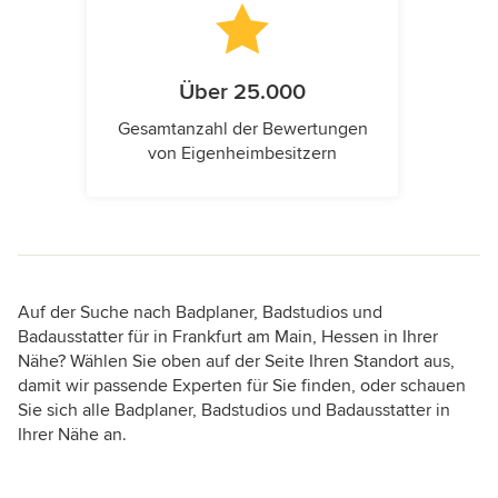
Über 25.000
Gesamtanzahl der Bewertungen
von Eigenheimbesitzern
Auf der Suche nach Badplaner, Badstudios und
Badausstatter für in Frankfurt am Main, Hessen in Ihrer
Nähe? Wählen Sie oben auf der Seite Ihren Standort aus,
damit wir passende Experten für Sie finden, oder schauen
Sie sich alle Badplaner, Badstudios und Badausstatter in
Ihrer Nähe an.