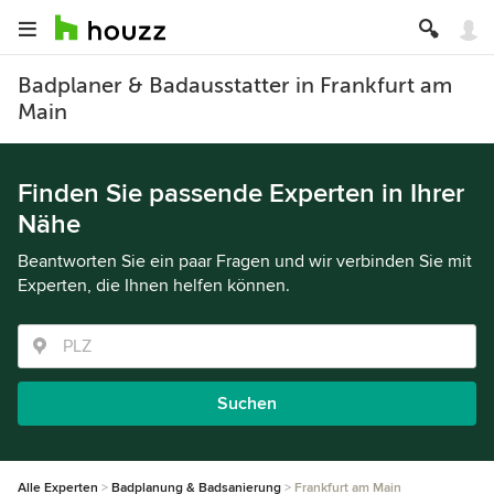
Badplaner & Badausstatter in Frankfurt am
Main
Finden Sie passende Experten in Ihrer
Nähe
Beantworten Sie ein paar Fragen und wir verbinden Sie mit
Experten, die Ihnen helfen können.
Suchen
Alle Experten
Badplanung & Badsanierung
Frankfurt am Main