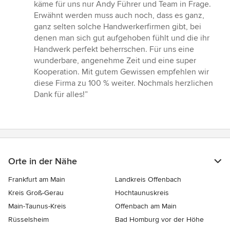
käme für uns nur Andy Führer und Team in Frage.
Erwähnt werden muss auch noch, dass es ganz,
ganz selten solche Handwerkerfirmen gibt, bei
denen man sich gut aufgehoben fühlt und die ihr
Handwerk perfekt beherrschen. Für uns eine
wunderbare, angenehme Zeit und eine super
Kooperation. Mit gutem Gewissen empfehlen wir
diese Firma zu 100 % weiter. Nochmals herzlichen
Dank für alles!”
Orte in der Nähe
Frankfurt am Main
Landkreis Offenbach
Kreis Groß-Gerau
Hochtaunuskreis
Main-Taunus-Kreis
Offenbach am Main
Rüsselsheim
Bad Homburg vor der Höhe