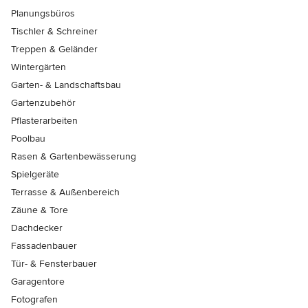
Planungsbüros
Tischler & Schreiner
Treppen & Geländer
Wintergärten
Garten- & Landschaftsbau
Gartenzubehör
Pflasterarbeiten
Poolbau
Rasen & Gartenbewässerung
Spielgeräte
Terrasse & Außenbereich
Zäune & Tore
Dachdecker
Fassadenbauer
Tür- & Fensterbauer
Garagentore
Fotografen