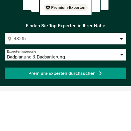
Premium-Experten
Finden Sie Top-Experten in Ihrer Nähe
Expertenkategorie
Badplanung & Badsanierung
Premium-Experten durchsuchen