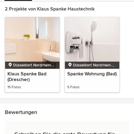
2 Projekte von Klaus Spanke Haustechnik
Düsseldorf, Nordrhein-
Düsseldorf, Nordrhein-
Westfalen
Westfalen
Klaus Spanke Bad
Spanke Wohnung (Bad)
(Drescher)
15 Fotos
5 Fotos
Bewertungen