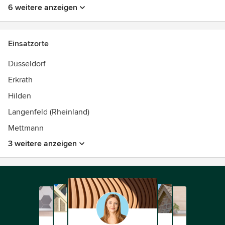
6 weitere anzeigen
Einsatzorte
Düsseldorf
Erkrath
Hilden
Langenfeld (Rheinland)
Mettmann
3 weitere anzeigen