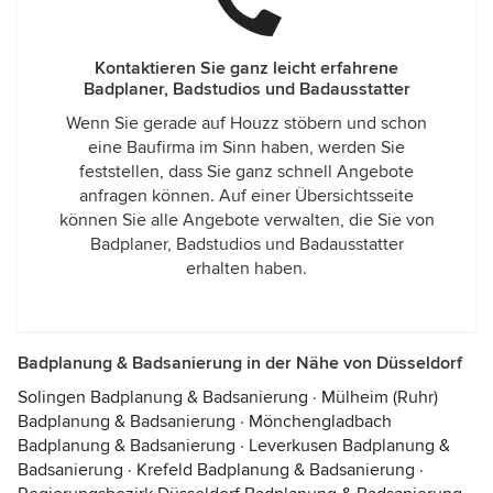
Kontaktieren Sie ganz leicht erfahrene
Badplaner, Badstudios und Badausstatter
Wenn Sie gerade auf Houzz stöbern und schon
eine Baufirma im Sinn haben, werden Sie
feststellen, dass Sie ganz schnell Angebote
anfragen können. Auf einer Übersichtsseite
können Sie alle Angebote verwalten, die Sie von
Badplaner, Badstudios und Badausstatter
erhalten haben.
Badplanung & Badsanierung in der Nähe von Düsseldorf
Solingen Badplanung & Badsanierung
·
Mülheim (Ruhr)
Badplanung & Badsanierung
·
Mönchengladbach
Badplanung & Badsanierung
·
Leverkusen Badplanung &
Badsanierung
·
Krefeld Badplanung & Badsanierung
·