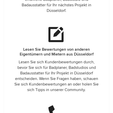
Badausstatter für Ihr nächstes Projekt in
Düsseldorf.
Lesen Sie Bewertungen von anderen
Eigentümern und Mietern aus Düsseldorf
Lesen Sie sich Kundenbewertungen durch,
bevor Sie sich für Badplaner, Badstudios und
Badausstatter für Ihr Projekt in Düsseldorf
entscheiden. Wenn Sie Fragen haben, schauen
Sie sich Kundenbewertungen an oder holen Sie
sich Tipps in unserer Community.