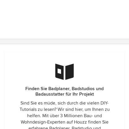
Finden Sie Badplaner, Badstudios und
Badausstatter für Ihr Projekt
Sind Sie es müde, sich durch die vielen DIY-
Tutorials zu lesen? Wir sind hier, um Ihnen zu
helfen. Mit über 3 Millionen Bau- und
Wohndesign-Experten auf Houzz finden Sie
erfahrene Badplaner, Badstudio und