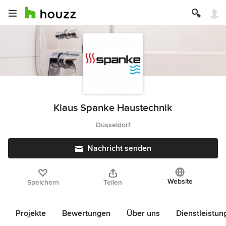
Klaus Spanke Haustechnik
Düsseldorf
Nachricht senden
Website
Speichern
Teilen
Projekte
Bewertungen
Über uns
Dienstleistun