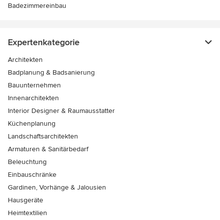
Badezimmereinbau
Expertenkategorie
Architekten
Badplanung & Badsanierung
Bauunternehmen
Innenarchitekten
Interior Designer & Raumausstatter
Küchenplanung
Landschaftsarchitekten
Armaturen & Sanitärbedarf
Beleuchtung
Einbauschränke
Gardinen, Vorhänge & Jalousien
Hausgeräte
Heimtextilien