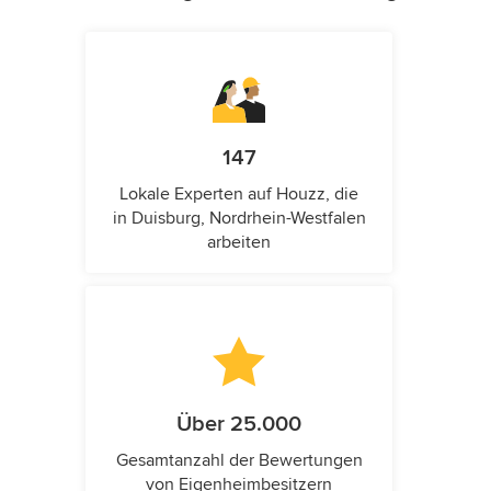
147
Lokale Experten auf Houzz, die
in Duisburg, Nordrhein-Westfalen
arbeiten
Über 25.000
Gesamtanzahl der Bewertungen
von Eigenheimbesitzern