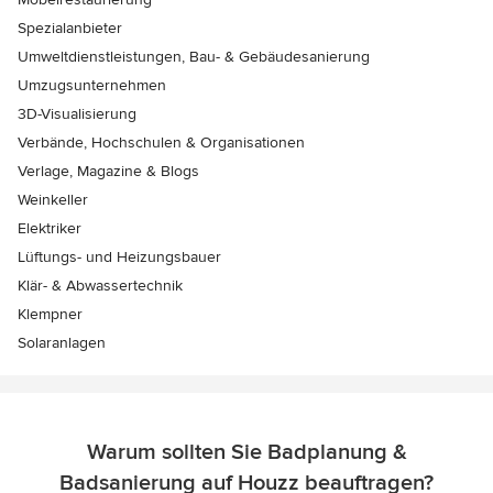
Spezialanbieter
Umweltdienstleistungen, Bau- & Gebäudesanierung
Umzugsunternehmen
3D-Visualisierung
Verbände, Hochschulen & Organisationen
Verlage, Magazine & Blogs
Weinkeller
Elektriker
Lüftungs- und Heizungsbauer
Klär- & Abwassertechnik
Klempner
Solaranlagen
Warum sollten Sie Badplanung &
Badsanierung auf Houzz beauftragen?