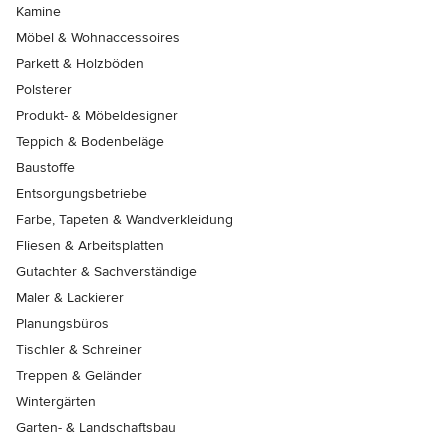
Kamine
Möbel & Wohnaccessoires
Parkett & Holzböden
Polsterer
Produkt- & Möbeldesigner
Teppich & Bodenbeläge
Baustoffe
Entsorgungsbetriebe
Farbe, Tapeten & Wandverkleidung
Fliesen & Arbeitsplatten
Gutachter & Sachverständige
Maler & Lackierer
Planungsbüros
Tischler & Schreiner
Treppen & Geländer
Wintergärten
Garten- & Landschaftsbau