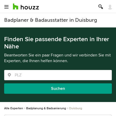
Badplaner & Badausstatter in Duisburg
Finden Sie passende Experten in Ihrer
Nähe
Beantworten Sie ein paar Fragen und wir verbinden Sie mit
Experten, die Ihnen helfen können.
Suchen
Alle Experten
Badplanung & Badsanierung
Duisburg