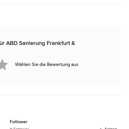
für ABD Sanierung Frankfurt &
Wählen Sie die Bewertung aus
Follower