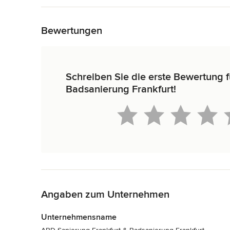
Zurück zum Menü
Bewertungen
Schreiben Sie die erste Bewertung 
Badsanierung Frankfurt!
Zurück zum Menü
Angaben zum Unternehmen
Unternehmensname