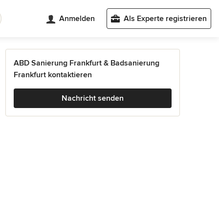
Anmelden
Als Experte registrieren
ABD Sanierung Frankfurt & Badsanierung
Frankfurt kontaktieren
Nachricht senden