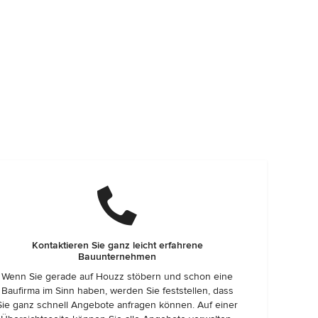
Kontaktieren Sie ganz leicht erfahrene
Bauunternehmen
Wenn Sie gerade auf Houzz stöbern und schon eine
Baufirma im Sinn haben, werden Sie feststellen, dass
Sie ganz schnell Angebote anfragen können. Auf einer