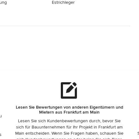
rung
Estrichleger
Lesen Sie Bewertungen von anderen Eigentümern und
Mietern aus Frankfurt am Main
zu
Lesen Sie sich Kundenbewertungen durch, bevor Sie
sich für Bauunternehmen für Ihr Projekt in Frankfurt am
Main entscheiden. Wenn Sie Fragen haben, schauen Sie
s