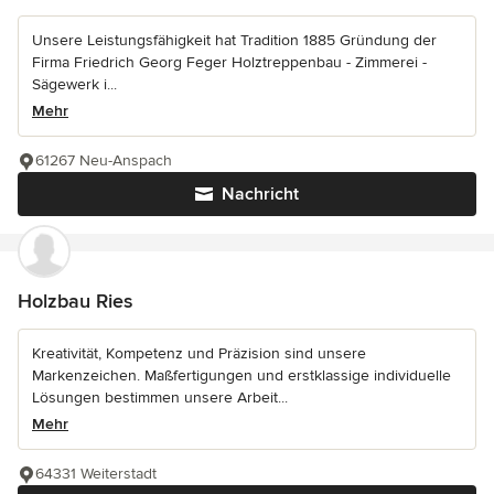
Unsere Leistungsfähigkeit hat Tradition 1885 Gründung der
Firma Friedrich Georg Feger Holztreppenbau - Zimmerei -
Sägewerk i...
Mehr
61267 Neu-Anspach
Nachricht
Holzbau Ries
Kreativität, Kompetenz und Präzision sind unsere
Markenzeichen. Maßfertigungen und erstklassige individuelle
Lösungen bestimmen unsere Arbeit...
Mehr
64331 Weiterstadt