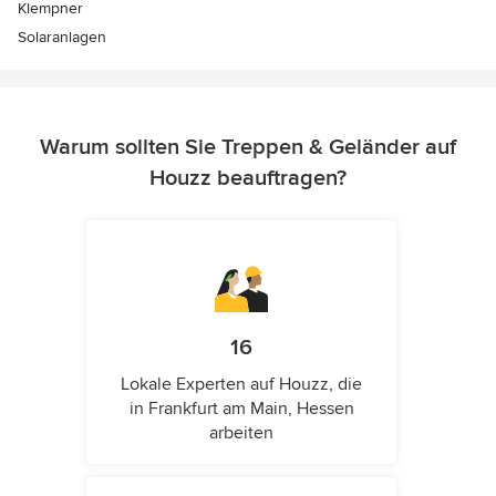
Klempner
Solaranlagen
Warum sollten Sie Treppen & Geländer auf
Houzz beauftragen?
16
Lokale Experten auf Houzz, die
in Frankfurt am Main, Hessen
arbeiten