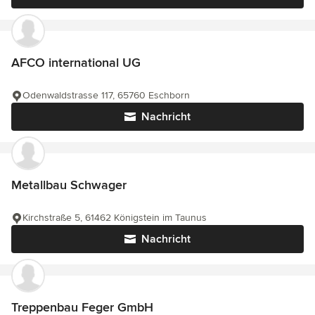
AFCO international UG
Odenwaldstrasse 117, 65760 Eschborn
Nachricht
Metallbau Schwager
Kirchstraße 5, 61462 Königstein im Taunus
Nachricht
Treppenbau Feger GmbH