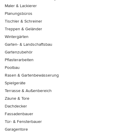
Maler & Lackierer
Planungsbüros
Tischler & Schreiner
Treppen & Geländer
Wintergärten
Garten- & Landschaftsbau
Gartenzubehör
Pflasterarbeiten
Poolbau
Rasen & Gartenbewässerung
Spielgeräte
Terrasse & Außenbereich
Zäune & Tore
Dachdecker
Fassadenbauer
Tür- & Fensterbauer
Garagentore