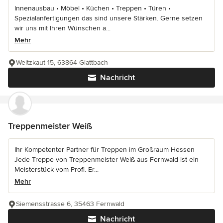
Innenausbau • Möbel • Küchen • Treppen • Türen •
Spezialanfertigungen das sind unsere Stärken. Gerne setzen
wir uns mit Ihren Wünschen a...
Mehr
Weitzkaut 15, 63864 Glattbach
Nachricht
Treppenmeister Weiß
Ihr Kompetenter Partner für Treppen im Großraum Hessen
Jede Treppe von Treppenmeister Weiß aus Fernwald ist ein
Meisterstück vom Profi. Er...
Mehr
Siemensstrasse 6, 35463 Fernwald
Nachricht