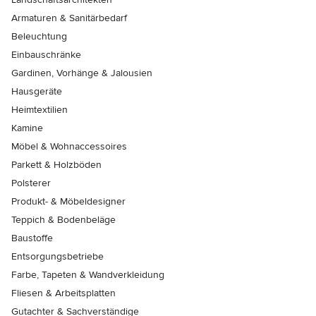
Armaturen & Sanitärbedarf
Beleuchtung
Einbauschränke
Gardinen, Vorhänge & Jalousien
Hausgeräte
Heimtextilien
Kamine
Möbel & Wohnaccessoires
Parkett & Holzböden
Polsterer
Produkt- & Möbeldesigner
Teppich & Bodenbeläge
Baustoffe
Entsorgungsbetriebe
Farbe, Tapeten & Wandverkleidung
Fliesen & Arbeitsplatten
Gutachter & Sachverständige