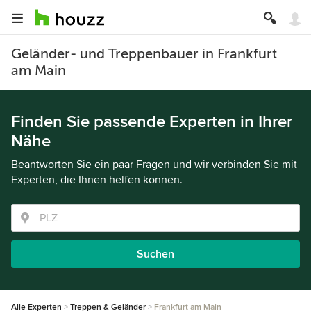
Geländer- und Treppenbauer in Frankfurt
am Main
Finden Sie passende Experten in Ihrer
Nähe
Beantworten Sie ein paar Fragen und wir verbinden Sie mit
Experten, die Ihnen helfen können.
Suchen
Alle Experten
Treppen & Geländer
Frankfurt am Main