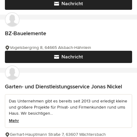
Nachricht
BZ-Bauelemente
Vogelsbergring 8, 64665 Alsbach-Hähnlein
Nachricht
Garten- und Dienstleistungsservice Jonas Nickel
Das Unternehmen gibt es bereits seit 2013 und erledigt kleine
und größere Projekte für Privat- und Firmenkunden rund ums
Haus. Wir besichtigen...
Mehr
Gerhart-Hauptmann Straße 7, 63607 Wächtersbach