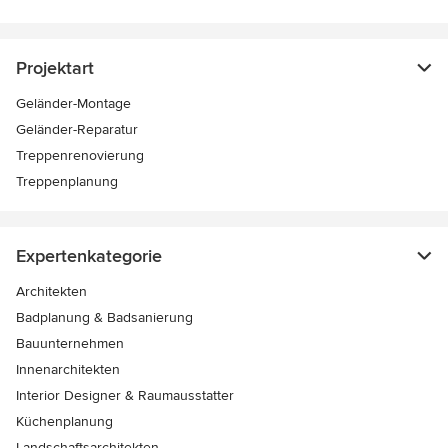
Projektart
Geländer-Montage
Geländer-Reparatur
Treppenrenovierung
Treppenplanung
Expertenkategorie
Architekten
Badplanung & Badsanierung
Bauunternehmen
Innenarchitekten
Interior Designer & Raumausstatter
Küchenplanung
Landschaftsarchitekten