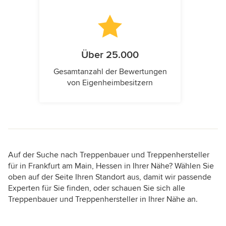
Über 25.000
Gesamtanzahl der Bewertungen
von Eigenheimbesitzern
Auf der Suche nach Treppenbauer und Treppenhersteller
für in Frankfurt am Main, Hessen in Ihrer Nähe? Wählen Sie
oben auf der Seite Ihren Standort aus, damit wir passende
Experten für Sie finden, oder schauen Sie sich alle
Treppenbauer und Treppenhersteller in Ihrer Nähe an.