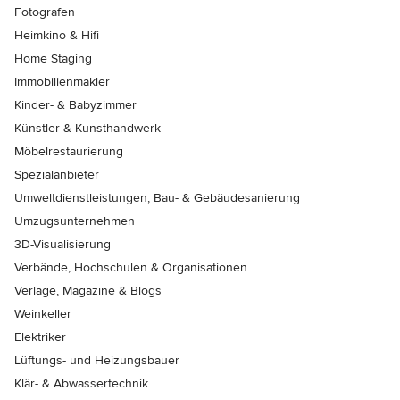
Fotografen
Heimkino & Hifi
Home Staging
Immobilienmakler
Kinder- & Babyzimmer
Künstler & Kunsthandwerk
Möbelrestaurierung
Spezialanbieter
Umweltdienstleistungen, Bau- & Gebäudesanierung
Umzugsunternehmen
3D-Visualisierung
Verbände, Hochschulen & Organisationen
Verlage, Magazine & Blogs
Weinkeller
Elektriker
Lüftungs- und Heizungsbauer
Klär- & Abwassertechnik