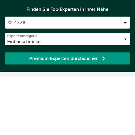
Finden Sie Top-Experten in Ihrer Nähe
Expertenkategorie
Einbauschränke
Premium-Experten durchsuchen