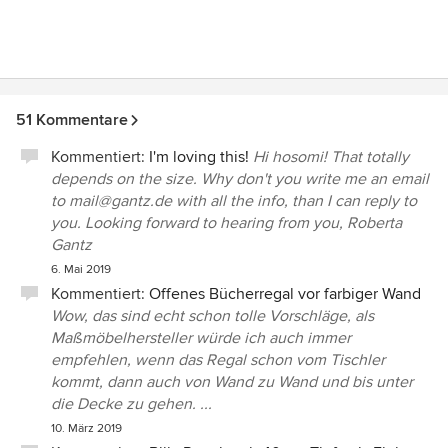
51 Kommentare
Kommentiert:
I'm loving this!
Hi hosomi! That totally
depends on the size. Why don't you write me an email
to mail@gantz.de with all the info, than I can reply to
you. Looking forward to hearing from you, Roberta
Gantz
6. Mai 2019
Kommentiert:
Offenes Bücherregal vor farbiger Wand
Wow, das sind echt schon tolle Vorschläge, als
Maßmöbelhersteller würde ich auch immer
empfehlen, wenn das Regal schon vom Tischler
kommt, dann auch von Wand zu Wand und bis unter
die Decke zu gehen. ...
10. März 2019