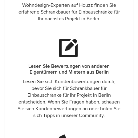
Wohndesign-Experten auf Houzz finden Sie
erfahrene Schrankbauer für Einbauschränke für
Ihr nächstes Projekt in Berlin.
Lesen Sie Bewertungen von anderen
Eigentümern und Mietern aus Berlin
Lesen Sie sich Kundenbewertungen durch,
bevor Sie sich für Schrankbauer für
Einbauschränke für Ihr Projekt in Berlin
entscheiden. Wenn Sie Fragen haben, schauen
Sie sich Kundenbewertungen an oder holen Sie
sich Tipps in unserer Community.