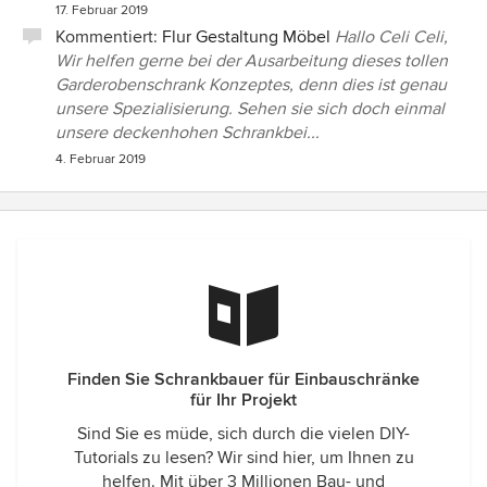
17. Februar 2019
Kommentiert:
Flur Gestaltung Möbel
Hallo Celi Celi,
Wir helfen gerne bei der Ausarbeitung dieses tollen
Garderobenschrank Konzeptes, denn dies ist genau
unsere Spezialisierung. Sehen sie sich doch einmal
unsere deckenhohen Schrankbei...
4. Februar 2019
Finden Sie Schrankbauer für Einbauschränke
für Ihr Projekt
Sind Sie es müde, sich durch die vielen DIY-
Tutorials zu lesen? Wir sind hier, um Ihnen zu
helfen. Mit über 3 Millionen Bau- und