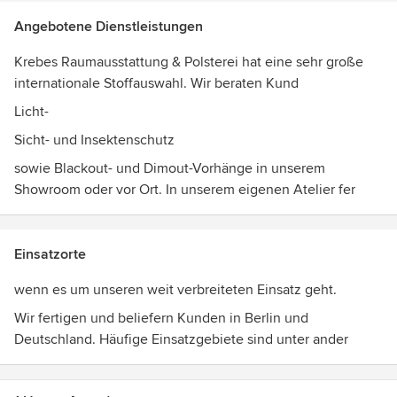
Angebotene Dienstleistungen
Krebes Raumausstattung & Polsterei hat eine sehr große
internationale Stoffauswahl. Wir beraten Kund
Licht-
Sicht- und Insektenschutz
sowie Blackout- und Dimout-Vorhänge in unserem
Showroom oder vor Ort. In unserem eigenen Atelier fer
Einsatzorte
wenn es um unseren weit verbreiteten Einsatz geht.
Wir fertigen und beliefern Kunden in Berlin und
Deutschland. Häufige Einsatzgebiete sind unter ander