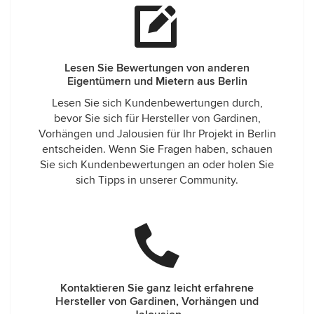
Lesen Sie Bewertungen von anderen
Eigentümern und Mietern aus Berlin
Lesen Sie sich Kundenbewertungen durch,
bevor Sie sich für Hersteller von Gardinen,
Vorhängen und Jalousien für Ihr Projekt in Berlin
entscheiden. Wenn Sie Fragen haben, schauen
Sie sich Kundenbewertungen an oder holen Sie
sich Tipps in unserer Community.
Kontaktieren Sie ganz leicht erfahrene
Hersteller von Gardinen, Vorhängen und