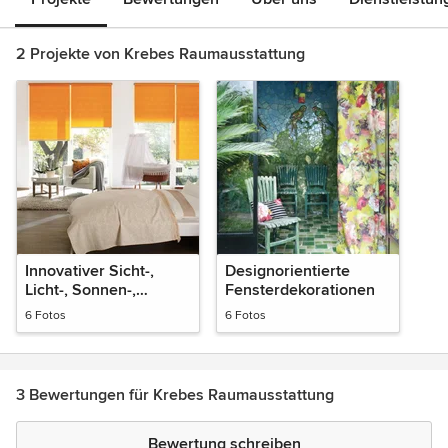
2 Projekte von Krebes Raumausstattung
Innovativer Sicht-,
Designorientierte
Licht-, Sonnen-,
Fensterdekorationen
Insektenschutz
6 Fotos
6 Fotos
3 Bewertungen für Krebes Raumausstattung
Bewertung schreiben