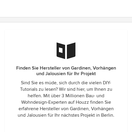
Finden Sie Hersteller von Gardinen, Vorhängen
und Jalousien für Ihr Projekt
Sind Sie es müde, sich durch die vielen DIY-
Tutorials zu lesen? Wir sind hier, um Ihnen zu
helfen. Mit über 3 Millionen Bau- und
Wohndesign-Experten auf Houzz finden Sie
erfahrene Hersteller von Gardinen, Vorhängen
und Jalousien für Ihr nächstes Projekt in Berlin.