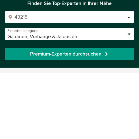
Finden Sie Top-Experten in Ihrer Nähe
Expertenkategorie
Gardinen, Vorhänge & Jalousien
Premium-Experten durchsuchen