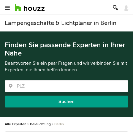
Lampengeschäfte & Lichtplaner in Berlin
Finden Sie passende Experten in Ihrer
Nähe
Beantworten Sie ein paar Fragen und wir verbinden Sie mit
Experten, die Ihnen helfen können.
Suchen
Alle Experten
Beleuchtung
Berlin