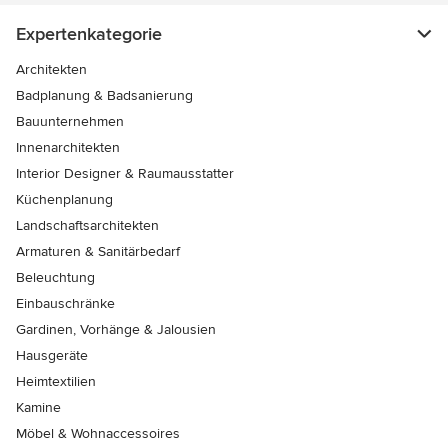
Expertenkategorie
Architekten
Badplanung & Badsanierung
Bauunternehmen
Innenarchitekten
Interior Designer & Raumausstatter
Küchenplanung
Landschaftsarchitekten
Armaturen & Sanitärbedarf
Beleuchtung
Einbauschränke
Gardinen, Vorhänge & Jalousien
Hausgeräte
Heimtextilien
Kamine
Möbel & Wohnaccessoires