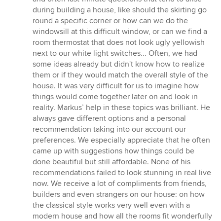
during building a house, like should the skirting go
round a specific corner or how can we do the
windowsill at this difficult window, or can we find a
room thermostat that does not look ugly yellowish
next to our white light switches... Often, we had
some ideas already but didn't know how to realize
them or if they would match the overall style of the
house. It was very difficult for us to imagine how
things would come together later on and look in
reality. Markus’ help in these topics was brilliant. He
always gave different options and a personal
recommendation taking into our account our
preferences. We especially appreciate that he often
came up with suggestions how things could be
done beautiful but still affordable. None of his
recommendations failed to look stunning in real live
now. We receive a lot of compliments from friends,
builders and even strangers on our house: on how
the classical style works very well even with a
modern house and how all the rooms fit wonderfully