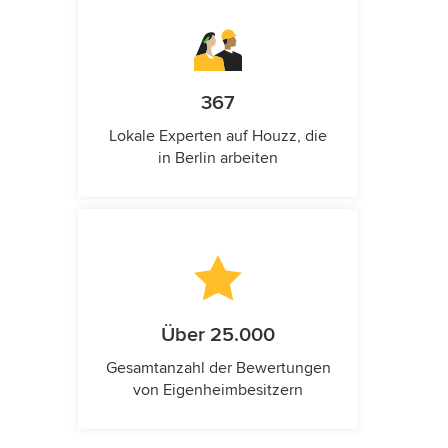
367
Lokale Experten auf Houzz, die
in Berlin arbeiten
Über 25.000
Gesamtanzahl der Bewertungen
von Eigenheimbesitzern