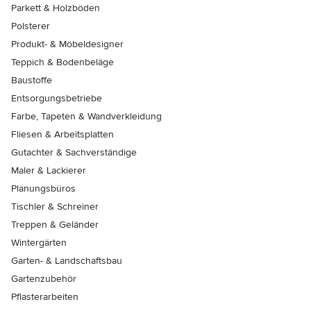
Parkett & Holzböden
Polsterer
Produkt- & Möbeldesigner
Teppich & Bodenbeläge
Baustoffe
Entsorgungsbetriebe
Farbe, Tapeten & Wandverkleidung
Fliesen & Arbeitsplatten
Gutachter & Sachverständige
Maler & Lackierer
Planungsbüros
Tischler & Schreiner
Treppen & Geländer
Wintergärten
Garten- & Landschaftsbau
Gartenzubehör
Pflasterarbeiten