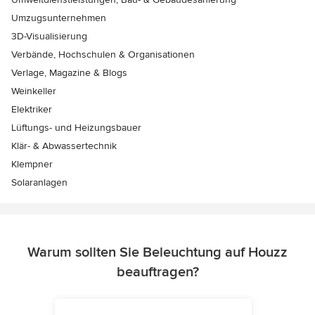
Umzugsunternehmen
3D-Visualisierung
Verbände, Hochschulen & Organisationen
Verlage, Magazine & Blogs
Weinkeller
Elektriker
Lüftungs- und Heizungsbauer
Klär- & Abwassertechnik
Klempner
Solaranlagen
Warum sollten Sie Beleuchtung auf Houzz
beauftragen?