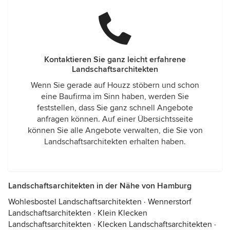
Kontaktieren Sie ganz leicht erfahrene
Landschaftsarchitekten
Wenn Sie gerade auf Houzz stöbern und schon
eine Baufirma im Sinn haben, werden Sie
feststellen, dass Sie ganz schnell Angebote
anfragen können. Auf einer Übersichtsseite
können Sie alle Angebote verwalten, die Sie von
Landschaftsarchitekten erhalten haben.
Landschaftsarchitekten in der Nähe von Hamburg
Wohlesbostel Landschaftsarchitekten
·
Wennerstorf
Landschaftsarchitekten
·
Klein Klecken
Landschaftsarchitekten
·
Klecken Landschaftsarchitekten
·