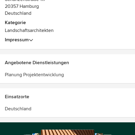
20357 Hamburg
Deutschland
Kategorie
Landschaftsarchitekten
Impressum
Angebotene Dienstleistungen
Planung Projektentwicklung
Einsatzorte
Deutschland