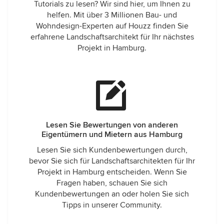
Tutorials zu lesen? Wir sind hier, um Ihnen zu
helfen. Mit über 3 Millionen Bau- und
Wohndesign-Experten auf Houzz finden Sie
erfahrene Landschaftsarchitekt für Ihr nächstes
Projekt in Hamburg.
Lesen Sie Bewertungen von anderen
Eigentümern und Mietern aus Hamburg
Lesen Sie sich Kundenbewertungen durch,
bevor Sie sich für Landschaftsarchitekten für Ihr
Projekt in Hamburg entscheiden. Wenn Sie
Fragen haben, schauen Sie sich
Kundenbewertungen an oder holen Sie sich
Tipps in unserer Community.