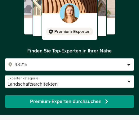
Premium-Experten
Finden Sie Top-Experten in Ihrer Nähe
Expertenkategorie
Landschaftsarchitekten
Premium-Experten durchsuchen