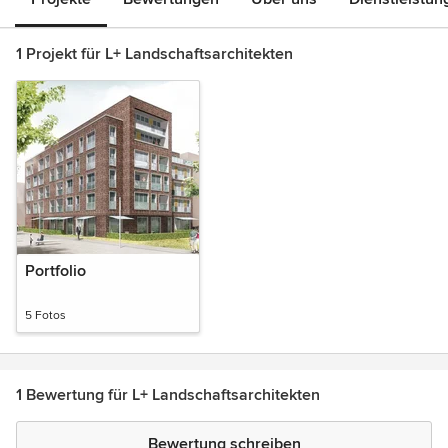
1 Projekt für L+ Landschaftsarchitekten
Portfolio
5 Fotos
1 Bewertung für L+ Landschaftsarchitekten
Bewertung schreiben