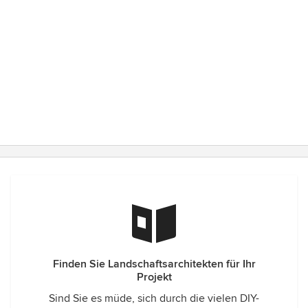
Finden Sie Landschaftsarchitekten für Ihr
Projekt
Sind Sie es müde, sich durch die vielen DIY-