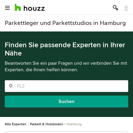
Parkettleger und Parkettstudios in Hamburg
Finden Sie passende Experten in Ihrer
Nähe
Beantworten Sie ein paar Fragen und wir verbinden Sie mit
Experten, die Ihnen helfen können.
Suchen
Alle Experten
Parkett & Holzböden
Hamburg