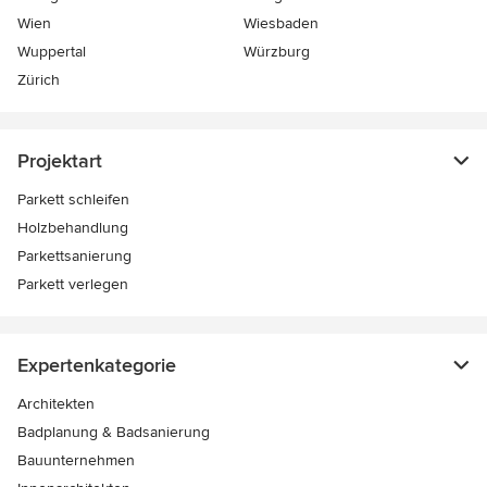
Wien
Wiesbaden
Wuppertal
Würzburg
Zürich
Projektart
Parkett schleifen
Holzbehandlung
Parkettsanierung
Parkett verlegen
Expertenkategorie
Architekten
Badplanung & Badsanierung
Bauunternehmen