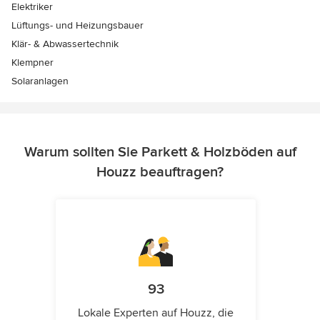
Elektriker
Lüftungs- und Heizungsbauer
Klär- & Abwassertechnik
Klempner
Solaranlagen
Warum sollten Sie Parkett & Holzböden auf
Houzz beauftragen?
93
Lokale Experten auf Houzz, die