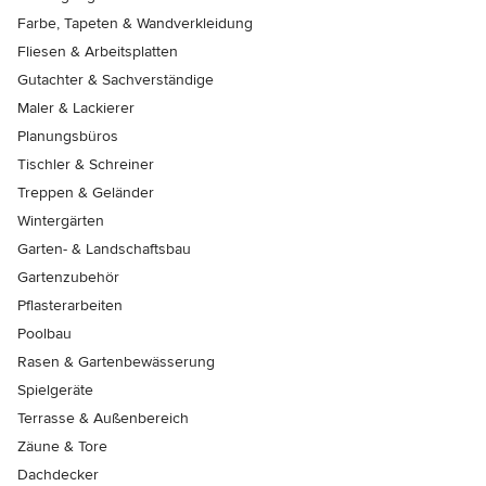
Farbe, Tapeten & Wandverkleidung
Fliesen & Arbeitsplatten
Gutachter & Sachverständige
Maler & Lackierer
Planungsbüros
Tischler & Schreiner
Treppen & Geländer
Wintergärten
Garten- & Landschaftsbau
Gartenzubehör
Pflasterarbeiten
Poolbau
Rasen & Gartenbewässerung
Spielgeräte
Terrasse & Außenbereich
Zäune & Tore
Dachdecker