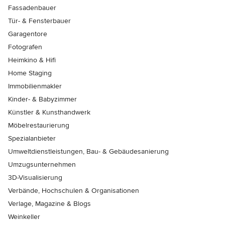
Fassadenbauer
Tür- & Fensterbauer
Garagentore
Fotografen
Heimkino & Hifi
Home Staging
Immobilienmakler
Kinder- & Babyzimmer
Künstler & Kunsthandwerk
Möbelrestaurierung
Spezialanbieter
Umweltdienstleistungen, Bau- & Gebäudesanierung
Umzugsunternehmen
3D-Visualisierung
Verbände, Hochschulen & Organisationen
Verlage, Magazine & Blogs
Weinkeller