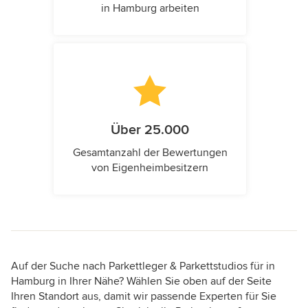
in Hamburg arbeiten
Über 25.000
Gesamtanzahl der Bewertungen
von Eigenheimbesitzern
Auf der Suche nach Parkettleger & Parkettstudios für in
Hamburg in Ihrer Nähe? Wählen Sie oben auf der Seite
Ihren Standort aus, damit wir passende Experten für Sie