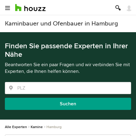
Kaminbauer und Ofenbauer in Hamburg
Finden Sie passende Experten in Ihrer
Nähe
Beantworten Sie ein paar Fragen und wir verbinden Sie mit
Experten, die Ihnen helfen können.
Suchen
Alle Experten
Kamine
Hamburg