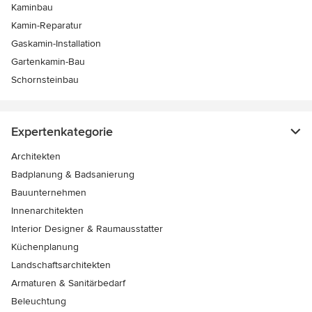
Kaminbau
Kamin-Reparatur
Gaskamin-Installation
Gartenkamin-Bau
Schornsteinbau
Expertenkategorie
Architekten
Badplanung & Badsanierung
Bauunternehmen
Innenarchitekten
Interior Designer & Raumausstatter
Küchenplanung
Landschaftsarchitekten
Armaturen & Sanitärbedarf
Beleuchtung