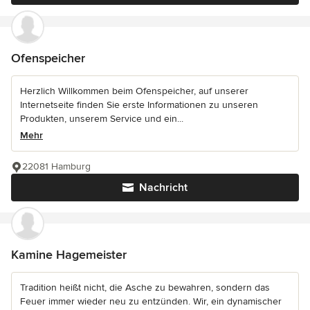
Ofenspeicher
Herzlich Willkommen beim Ofenspeicher, auf unserer
Internetseite finden Sie erste Informationen zu unseren
Produkten, unserem Service und ein...
Mehr
22081 Hamburg
Nachricht
Kamine Hagemeister
Tradition heißt nicht, die Asche zu bewahren, sondern das
Feuer immer wieder neu zu entzünden. Wir, ein dynamischer