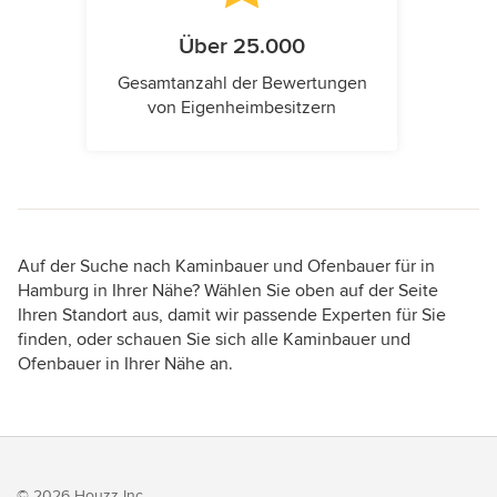
Über 25.000
Gesamtanzahl der Bewertungen
von Eigenheimbesitzern
Auf der Suche nach Kaminbauer und Ofenbauer für in
Hamburg in Ihrer Nähe? Wählen Sie oben auf der Seite
Ihren Standort aus, damit wir passende Experten für Sie
finden, oder schauen Sie sich alle Kaminbauer und
Ofenbauer in Ihrer Nähe an.
© 2026 Houzz Inc.