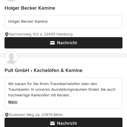
Holger Becker Kamine
Holger Becker Kamine
Sachsenweg 102 a, 22455 Hamburg
Nachricht
Pult GmbH • Kachelöfen & Kamine
Wir bauen für Sie Ihren Traumkachelofen oder den
Traumkamin. In unseren Ausstellungsräumen finden Sie auch
hochwertige Kaminöfen mit Kerami...
Mehr
Gudower Weg 2a, 23879 Mölln
Nachricht