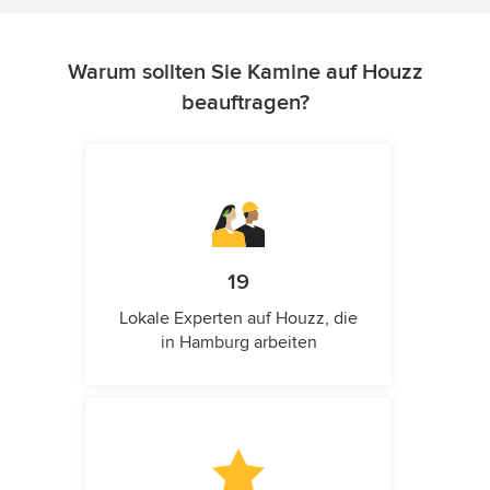
Warum sollten Sie Kamine auf Houzz
beauftragen?
19
Lokale Experten auf Houzz, die
in Hamburg arbeiten