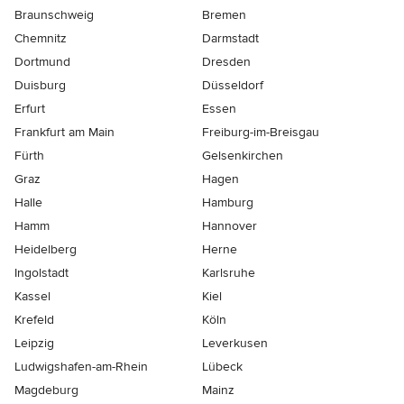
Braunschweig
Bremen
Chemnitz
Darmstadt
Dortmund
Dresden
Duisburg
Düsseldorf
Erfurt
Essen
Frankfurt am Main
Freiburg-im-Breisgau
Fürth
Gelsenkirchen
Graz
Hagen
Halle
Hamburg
Hamm
Hannover
Heidelberg
Herne
Ingolstadt
Karlsruhe
Kassel
Kiel
Krefeld
Köln
Leipzig
Leverkusen
Ludwigshafen-am-Rhein
Lübeck
Magdeburg
Mainz