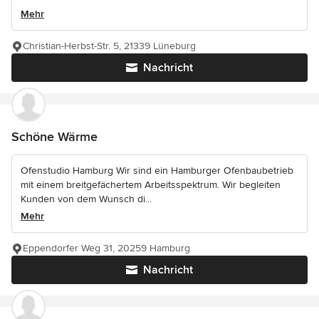
Mehr
Christian-Herbst-Str. 5, 21339 Lüneburg
Nachricht
Schöne Wärme
Ofenstudio Hamburg Wir sind ein Hamburger Ofenbaubetrieb
mit einem breitgefächertem Arbeitsspektrum. Wir begleiten
Kunden von dem Wunsch di...
Mehr
Eppendorfer Weg 31, 20259 Hamburg
Nachricht