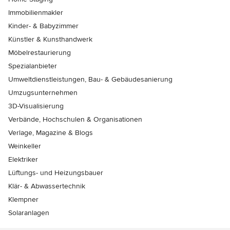
Immobilienmakler
Kinder- & Babyzimmer
Künstler & Kunsthandwerk
Möbelrestaurierung
Spezialanbieter
Umweltdienstleistungen, Bau- & Gebäudesanierung
Umzugsunternehmen
3D-Visualisierung
Verbände, Hochschulen & Organisationen
Verlage, Magazine & Blogs
Weinkeller
Elektriker
Lüftungs- und Heizungsbauer
Klär- & Abwassertechnik
Klempner
Solaranlagen