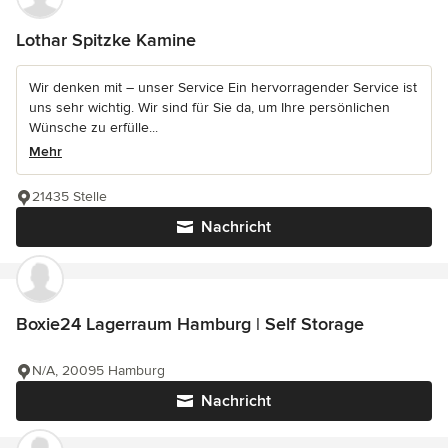
Lothar Spitzke Kamine
Wir denken mit – unser Service Ein hervorragender Service ist
uns sehr wichtig. Wir sind für Sie da, um Ihre persönlichen
Wünsche zu erfülle...
Mehr
21435 Stelle
Nachricht
Boxie24 Lagerraum Hamburg | Self Storage
N/A, 20095 Hamburg
Nachricht