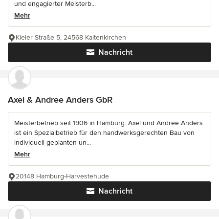
und engagierter Meisterb...
Mehr
Kieler Straße 5, 24568 Kaltenkirchen
Nachricht
Axel & Andree Anders GbR
Meisterbetrieb seit 1906 in Hamburg. Axel und Andree Anders
ist ein Spezialbetrieb für den handwerksgerechten Bau von
individuell geplanten un...
Mehr
20148 Hamburg-Harvestehude
Nachricht