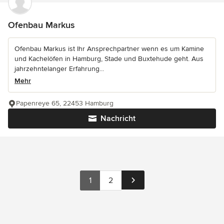
Ofenbau Markus
Ofenbau Markus ist Ihr Ansprechpartner wenn es um Kamine
und Kachelöfen in Hamburg, Stade und Buxtehude geht. Aus
jahrzehntelanger Erfahrung...
Mehr
Papenreye 65, 22453 Hamburg
Nachricht
1
2