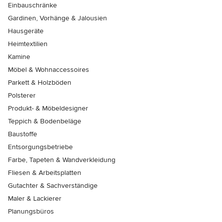
Einbauschränke
Gardinen, Vorhänge & Jalousien
Hausgeräte
Heimtextilien
Kamine
Möbel & Wohnaccessoires
Parkett & Holzböden
Polsterer
Produkt- & Möbeldesigner
Teppich & Bodenbeläge
Baustoffe
Entsorgungsbetriebe
Farbe, Tapeten & Wandverkleidung
Fliesen & Arbeitsplatten
Gutachter & Sachverständige
Maler & Lackierer
Planungsbüros