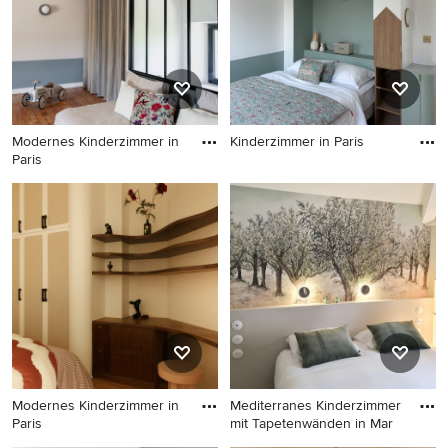
Stockholm
Modernes Kinderzimmer in
Kinderzimmer in Paris
Paris
Kinderzimmer in Paris
Modernes Kinderzimmer in
Paris
Modernes Kinderzimmer in
Mediterranes Kinderzimmer
Paris
mit Tapetenwänden in Mar