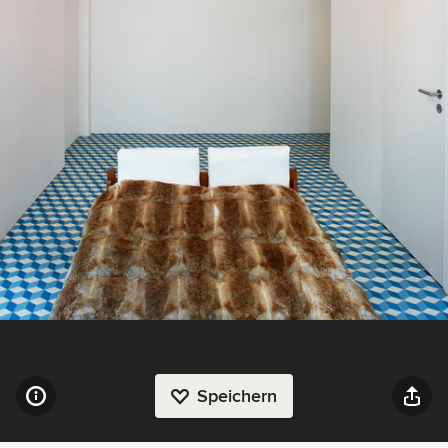
Speichern