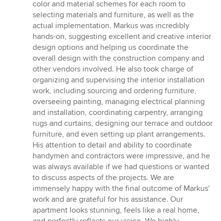
color and material schemes for each room to
selecting materials and furniture, as well as the
actual implementation. Markus was incredibly
hands-on, suggesting excellent and creative interior
design options and helping us coordinate the
overall design with the construction company and
other vendors involved. He also took charge of
organizing and supervising the interior installation
work, including sourcing and ordering furniture,
overseeing painting, managing electrical planning
and installation, coordinating carpentry, arranging
rugs and curtains, designing our terrace and outdoor
furniture, and even setting up plant arrangements.
His attention to detail and ability to coordinate
handymen and contractors were impressive, and he
was always available if we had questions or wanted
to discuss aspects of the projects. We are
immensely happy with the final outcome of Markus'
work and are grateful for his assistance. Our
apartment looks stunning, feels like a real home,