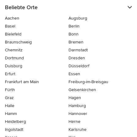
Beliebte Orte
Aachen
Augsburg
Basel
Berlin
Bielefeld
Bonn
Braunschweig
Bremen
Chemnitz
Darmstadt
Dortmund
Dresden
Duisburg
Düsseldorf
Erfurt
Essen
Frankfurt am Main
Freiburg-im-Breisgau
Fürth
Gelsenkirchen
Graz
Hagen
Halle
Hamburg
Hamm
Hannover
Heidelberg
Herne
Ingolstadt
Karlsruhe