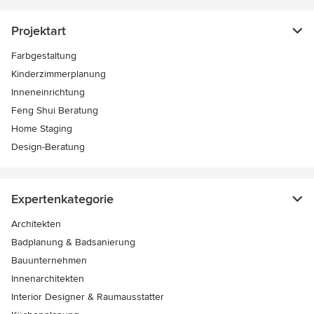
Projektart
Farbgestaltung
Kinderzimmerplanung
Inneneinrichtung
Feng Shui Beratung
Home Staging
Design-Beratung
Expertenkategorie
Architekten
Badplanung & Badsanierung
Bauunternehmen
Innenarchitekten
Interior Designer & Raumausstatter