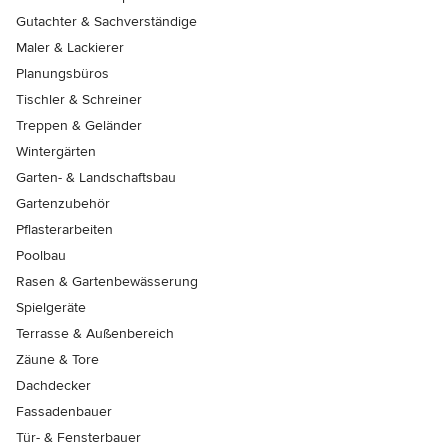
Gutachter & Sachverständige
Maler & Lackierer
Planungsbüros
Tischler & Schreiner
Treppen & Geländer
Wintergärten
Garten- & Landschaftsbau
Gartenzubehör
Pflasterarbeiten
Poolbau
Rasen & Gartenbewässerung
Spielgeräte
Terrasse & Außenbereich
Zäune & Tore
Dachdecker
Fassadenbauer
Tür- & Fensterbauer