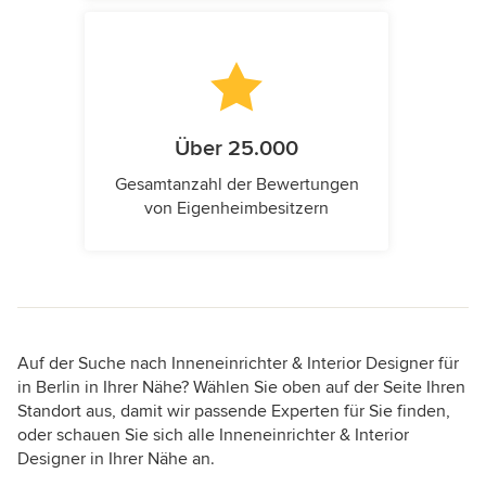
Über 25.000
Gesamtanzahl der Bewertungen
von Eigenheimbesitzern
Auf der Suche nach Inneneinrichter & Interior Designer für
in Berlin in Ihrer Nähe? Wählen Sie oben auf der Seite Ihren
Standort aus, damit wir passende Experten für Sie finden,
oder schauen Sie sich alle Inneneinrichter & Interior
Designer in Ihrer Nähe an.