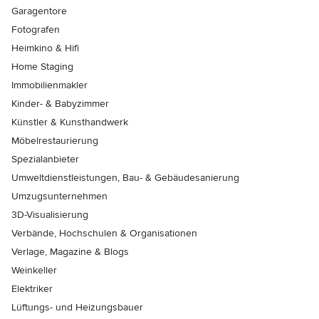
Garagentore
Fotografen
Heimkino & Hifi
Home Staging
Immobilienmakler
Kinder- & Babyzimmer
Künstler & Kunsthandwerk
Möbelrestaurierung
Spezialanbieter
Umweltdienstleistungen, Bau- & Gebäudesanierung
Umzugsunternehmen
3D-Visualisierung
Verbände, Hochschulen & Organisationen
Verlage, Magazine & Blogs
Weinkeller
Elektriker
Lüftungs- und Heizungsbauer