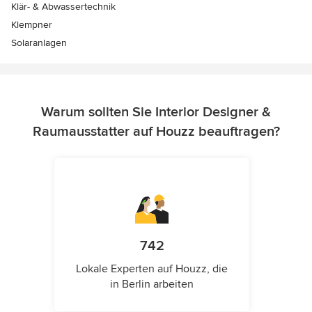
Klär- & Abwassertechnik
Klempner
Solaranlagen
Warum sollten Sie Interior Designer &
Raumausstatter auf Houzz beauftragen?
742
Lokale Experten auf Houzz, die
in Berlin arbeiten