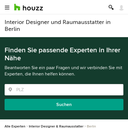
Interior Designer und Raumausstatter in
Berlin
Finden Sie passende Experten in Ihrer
Nähe
Beantworten Sie ein paar Fragen und wir verbinden Sie mit
Experten, die Ihnen helfen können.
Suchen
Alle Experten
Interior Designer & Raumausstatter
Berlin