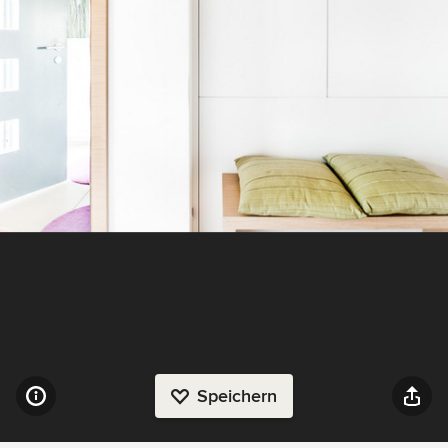
Speichern