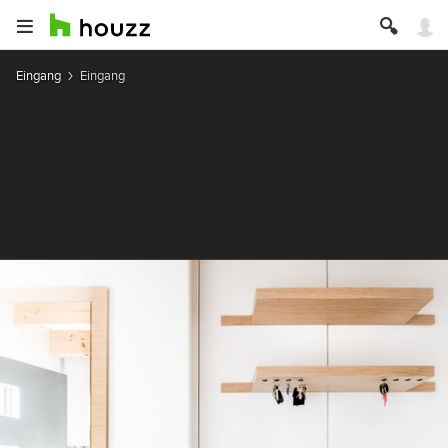
Eingang
Eingang