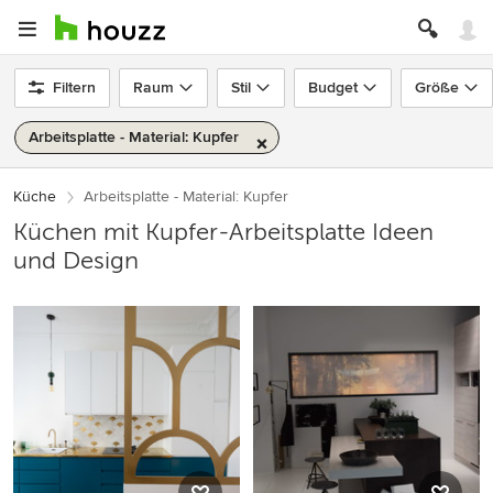
Filtern
Raum
Stil
Budget
Größe
Arbeitsplatte - Material: Kupfer
Küche
Arbeitsplatte - Material: Kupfer
Küchen mit Kupfer-Arbeitsplatte Ideen
und Design