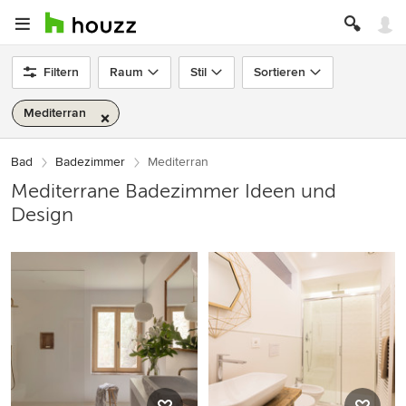
Filtern
Raum
Stil
Sortieren
Mediterran
Bad
Badezimmer
Mediterran
Mediterrane Badezimmer Ideen und
Design