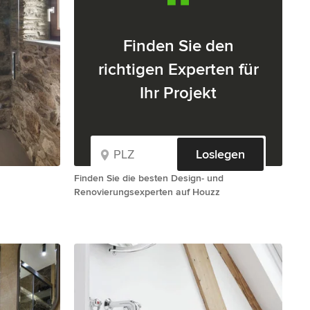
Finden Sie den
richtigen Experten für
Ihr Projekt
Loslegen
Finden Sie die besten Design- und
Renovierungsexperten auf Houzz