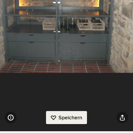
Speichern