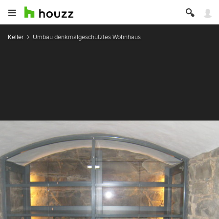
Keller
Umbau denkmalgeschütztes Wohnhaus