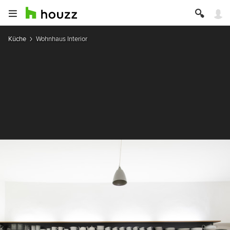
Küche
Wohnhaus Interior