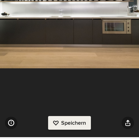
Speichern