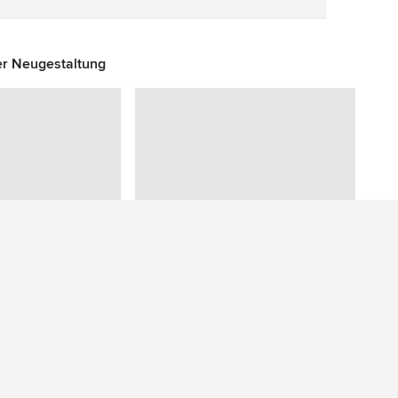
r Neugestaltung