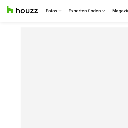
Fotos
Experten finden
Magazi