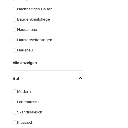
Nachhaltiges Bauen
Baudenkmalpflege
Hausanbau
Hauserweiterungen
Hausbau
Alle anzeigen
Stil
Modern
Landhausstil
Skandinavisch
Klassisch