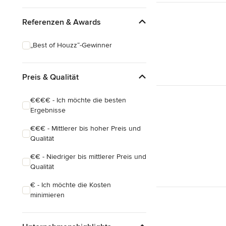
Referenzen & Awards
„Best of Houzz“-Gewinner
Preis & Qualität
€€€€ - Ich möchte die besten
Ergebnisse
€€€ - Mittlerer bis hoher Preis und
Qualität
€€ - Niedriger bis mittlerer Preis und
Qualität
€ - Ich möchte die Kosten
minimieren