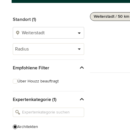
Weiterstadt / 50 km
Standort (1)
Radius
Empfohlene Filter
Über Houzz beauftragt
Expertenkategorie (1)
Architekten