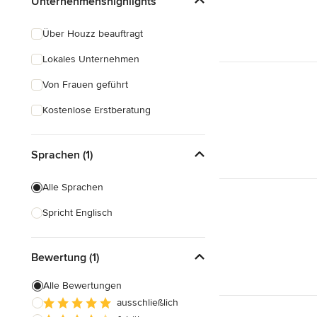
Unternehmenshighlights
Über Houzz beauftragt
Lokales Unternehmen
Von Frauen geführt
Kostenlose Erstberatung
Sprachen (1)
Alle Sprachen
Spricht Englisch
Bewertung (1)
Alle Bewertungen
ausschließlich