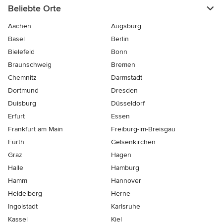
Beliebte Orte
Aachen
Augsburg
Basel
Berlin
Bielefeld
Bonn
Braunschweig
Bremen
Chemnitz
Darmstadt
Dortmund
Dresden
Duisburg
Düsseldorf
Erfurt
Essen
Frankfurt am Main
Freiburg-im-Breisgau
Fürth
Gelsenkirchen
Graz
Hagen
Halle
Hamburg
Hamm
Hannover
Heidelberg
Herne
Ingolstadt
Karlsruhe
Kassel
Kiel