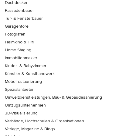
Dachdecker
Fassadenbauer
Tür- & Fensterbauer
Garagentore
Fotografen
Heimkino & Hifi
Home Staging
Immobilienmakler
Kinder- & Babyzimmer
Künstler & Kunsthandwerk
Möbelrestaurierung
Spezialanbieter
Umweltdienstleistungen, Bau- & Gebäudesanierung
Umzugsunternehmen
3D-Visualisierung
Verbände, Hochschulen & Organisationen
Verlage, Magazine & Blogs