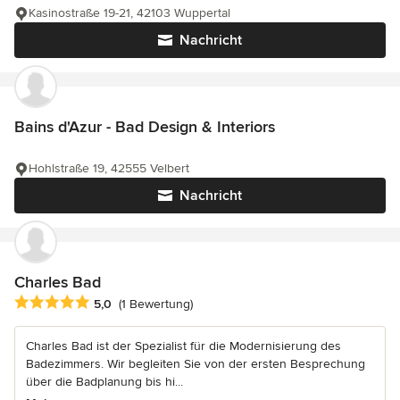
Kasinostraße 19-21, 42103 Wuppertal
Nachricht
Bains d'Azur - Bad Design & Interiors
Hohlstraße 19, 42555 Velbert
Nachricht
Charles Bad
Durchschnittliche Bewertung: 5 von 5 Sternen
5,0
(1 Bewertung)
Charles Bad ist der Spezialist für die Modernisierung des
Badezimmers. Wir begleiten Sie von der ersten Besprechung
über die Badplanung bis hi...