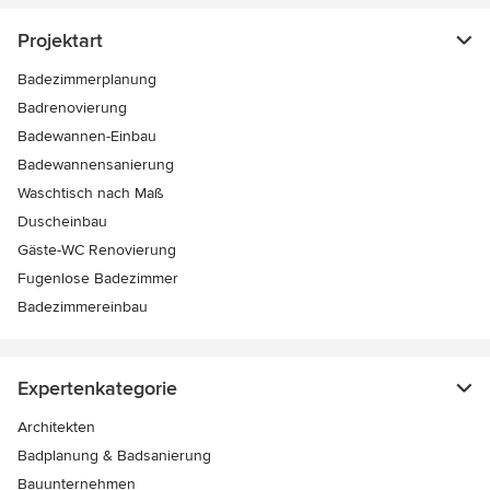
Projektart
Badezimmerplanung
Badrenovierung
Badewannen-Einbau
Badewannensanierung
Waschtisch nach Maß
Duscheinbau
Gäste-WC Renovierung
Fugenlose Badezimmer
Badezimmereinbau
Expertenkategorie
Architekten
Badplanung & Badsanierung
Bauunternehmen