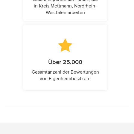
in Kreis Mettmann, Nordrhein-
Westfalen arbeiten
Über 25.000
Gesamtanzahl der Bewertungen
von Eigenheimbesitzern