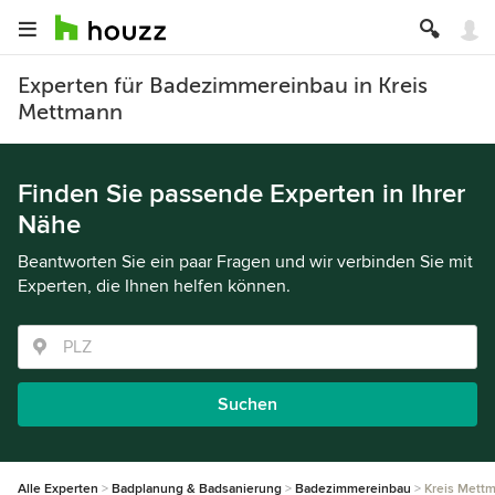
Experten für Badezimmereinbau in Kreis
Mettmann
Finden Sie passende Experten in Ihrer
Nähe
Beantworten Sie ein paar Fragen und wir verbinden Sie mit
Experten, die Ihnen helfen können.
Suchen
Alle Experten
Badplanung & Badsanierung
Badezimmereinbau
Kreis Mett