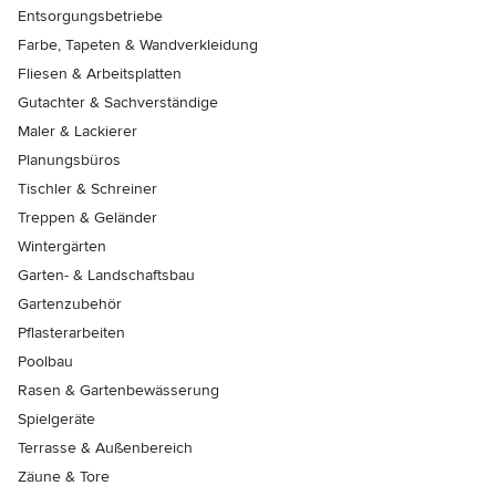
Entsorgungsbetriebe
Farbe, Tapeten & Wandverkleidung
Fliesen & Arbeitsplatten
Gutachter & Sachverständige
Maler & Lackierer
Planungsbüros
Tischler & Schreiner
Treppen & Geländer
Wintergärten
Garten- & Landschaftsbau
Gartenzubehör
Pflasterarbeiten
Poolbau
Rasen & Gartenbewässerung
Spielgeräte
Terrasse & Außenbereich
Zäune & Tore