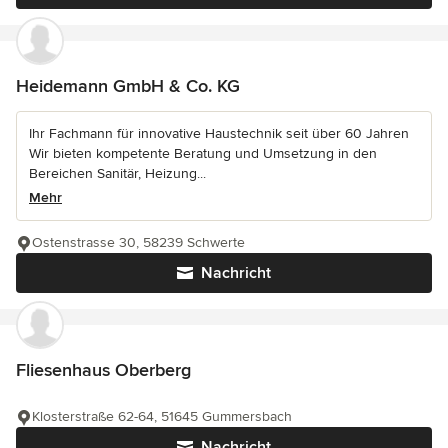
Heidemann GmbH & Co. KG
Ihr Fachmann für innovative Haustechnik seit über 60 Jahren
Wir bieten kompetente Beratung und Umsetzung in den
Bereichen Sanitär, Heizung...
Mehr
Ostenstrasse 30, 58239 Schwerte
Nachricht
Fliesenhaus Oberberg
Klosterstraße 62-64, 51645 Gummersbach
Nachricht