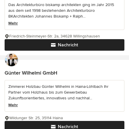
Das Architekturbüro biskamp architekten ging im Jahr 2015
aus dem seit 1998 bestehenden Architekturbüro
BKArchitekten Johannes Biskamp + Ralph...
Mehr
Friedrich-Steinmeyer-Str. 2a, 34628 Willingshausen
Nachricht
Günter Wilhelmi GmbH
Zimmerei Holzbau Günter Wilhelmi in Haina-Löhlbach Ihr
Partner vom Holzhaus bis zum Gewerbebau
Zukunftsorientiertes, innovatives und nachhal...
Mehr
Wildunger Str. 25, 35114 Haina
Nachricht