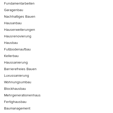
Fundamentarbeiten
Garagenbau
Nachhaltiges Bauen
Hausanbau
Hauserweiterungen
Hausrenovierung
Hausbau
Fußbodenaufbau
Kellerbau
Haussanierung
Barrierefreies Bauen
Luxussanierung
Wohnungsumbau
Blockhausbau
Mehrgenerationenhaus
Fertighausbau
Baumanagement