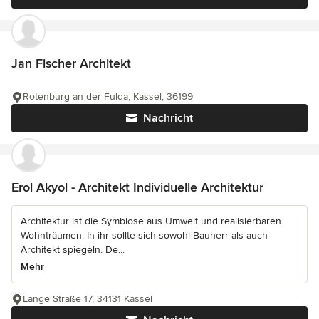
Jan Fischer Architekt
Rotenburg an der Fulda, Kassel, 36199
Nachricht
Erol Akyol - Architekt Individuelle Architektur
Architektur ist die Symbiose aus Umwelt und realisierbaren
Wohnträumen. In ihr sollte sich sowohl Bauherr als auch
Architekt spiegeln. De...
Mehr
Lange Straße 17, 34131 Kassel