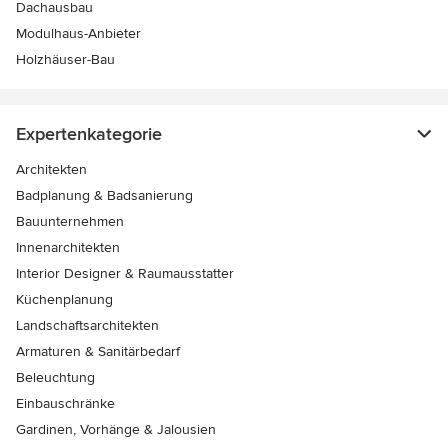
Dachausbau
Modulhaus-Anbieter
Holzhäuser-Bau
Expertenkategorie
Architekten
Badplanung & Badsanierung
Bauunternehmen
Innenarchitekten
Interior Designer & Raumausstatter
Küchenplanung
Landschaftsarchitekten
Armaturen & Sanitärbedarf
Beleuchtung
Einbauschränke
Gardinen, Vorhänge & Jalousien