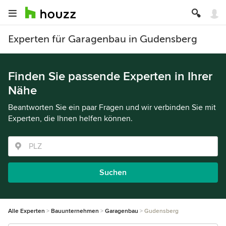
Experten für Garagenbau in Gudensberg
Finden Sie passende Experten in Ihrer
Nähe
Beantworten Sie ein paar Fragen und wir verbinden Sie mit
Experten, die Ihnen helfen können.
Suchen
Alle Experten
Bauunternehmen
Garagenbau
Gudensberg