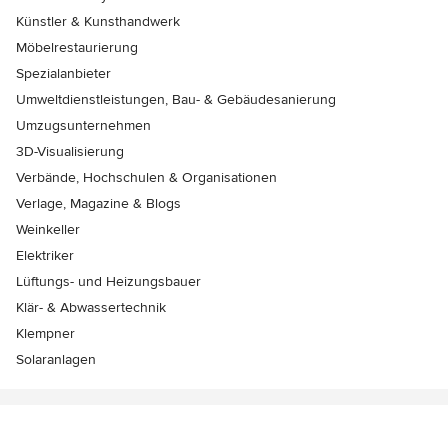
Künstler & Kunsthandwerk
Möbelrestaurierung
Spezialanbieter
Umweltdienstleistungen, Bau- & Gebäudesanierung
Umzugsunternehmen
3D-Visualisierung
Verbände, Hochschulen & Organisationen
Verlage, Magazine & Blogs
Weinkeller
Elektriker
Lüftungs- und Heizungsbauer
Klär- & Abwassertechnik
Klempner
Solaranlagen