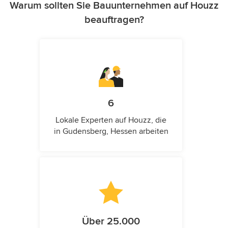
Warum sollten Sie Bauunternehmen auf Houzz
beauftragen?
6
Lokale Experten auf Houzz, die
in Gudensberg, Hessen arbeiten
Über 25.000