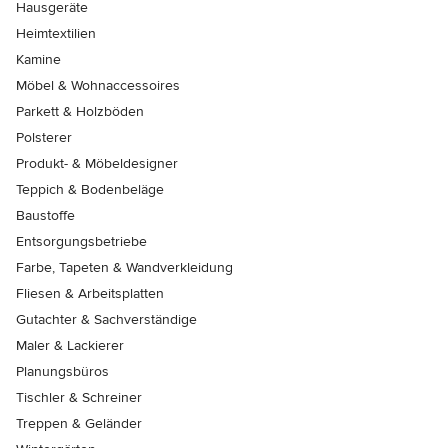
Hausgeräte
Heimtextilien
Kamine
Möbel & Wohnaccessoires
Parkett & Holzböden
Polsterer
Produkt- & Möbeldesigner
Teppich & Bodenbeläge
Baustoffe
Entsorgungsbetriebe
Farbe, Tapeten & Wandverkleidung
Fliesen & Arbeitsplatten
Gutachter & Sachverständige
Maler & Lackierer
Planungsbüros
Tischler & Schreiner
Treppen & Geländer