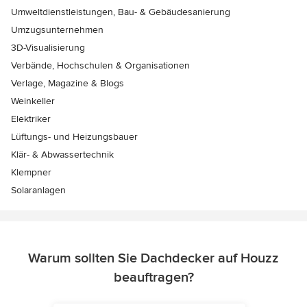
Umweltdienstleistungen, Bau- & Gebäudesanierung
Umzugsunternehmen
3D-Visualisierung
Verbände, Hochschulen & Organisationen
Verlage, Magazine & Blogs
Weinkeller
Elektriker
Lüftungs- und Heizungsbauer
Klär- & Abwassertechnik
Klempner
Solaranlagen
Warum sollten Sie Dachdecker auf Houzz
beauftragen?