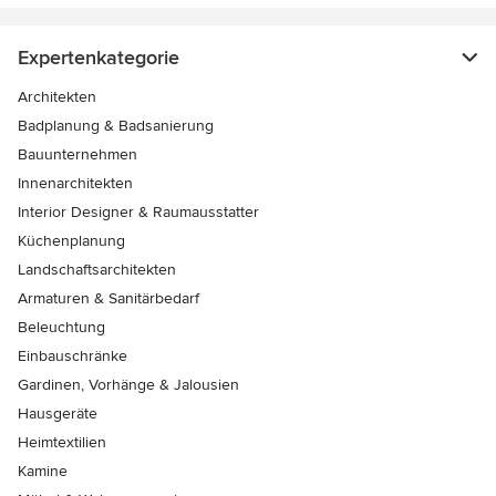
Expertenkategorie
Architekten
Badplanung & Badsanierung
Bauunternehmen
Innenarchitekten
Interior Designer & Raumausstatter
Küchenplanung
Landschaftsarchitekten
Armaturen & Sanitärbedarf
Beleuchtung
Einbauschränke
Gardinen, Vorhänge & Jalousien
Hausgeräte
Heimtextilien
Kamine