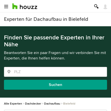
Experten für Dachaufbau in Bielefeld
Finden Sie passende Experten in Ihrer
Nähe
Beantworten Sie ein paar Fragen und wir verbinden Sie mit
Experten, die Ihnen helfen können.
Suchen
Alle Experten
Dachdecker
Dachaufbau
Bielefeld