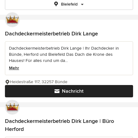
Bielefeld
Dachdeckermeisterbetrieb Dirk Lange
Dachdeckermeisterbetrieb Dirk Lange | Ihr Dachdecker in
Bünde, Herford und Bielefeld Das Dach die Krone des
Hauses! Für alles rund um da...
Mehr
Heidestraße 117, 32257 Bünde
Nachricht
Dachdeckermeisterbetrieb Dirk Lange | Büro
Herford