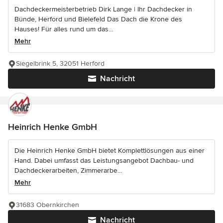
Dachdeckermeisterbetrieb Dirk Lange | Ihr Dachdecker in
Bünde, Herford und Bielefeld Das Dach die Krone des
Hauses! Für alles rund um das...
Mehr
Siegelbrink 5, 32051 Herford
Nachricht
Heinrich Henke GmbH
Die Heinrich Henke GmbH bietet Komplettlösungen aus einer
Hand. Dabei umfasst das Leistungsangebot Dachbau- und
Dachdeckerarbeiten, Zimmerarbe...
Mehr
31683 Obernkirchen
Nachricht