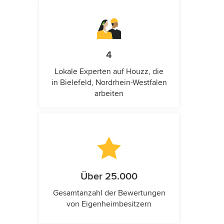
4
Lokale Experten auf Houzz, die
in Bielefeld, Nordrhein-Westfalen
arbeiten
Über 25.000
Gesamtanzahl der Bewertungen
von Eigenheimbesitzern