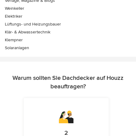
Verlage, Magazine & Blogs
Weinkeller
Elektriker
Lüftungs- und Heizungsbauer
Klär- & Abwassertechnik
Klempner
Solaranlagen
Warum sollten Sie Dachdecker auf Houzz
beauftragen?
2