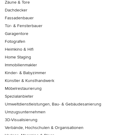
Zäune & Tore
Dachdecker
Fassadenbauer
Tür- & Fensterbauer
Garagentore
Fotografen
Heimkino & Hifi
Home Staging
Immobilienmakler
Kinder- & Babyzimmer
Künstler & Kunsthandwerk
Möbelrestaurierung
Spezialanbieter
Umweltdienstleistungen, Bau- & Gebäudesanierung
Umzugsunternehmen
3D-Visualisierung
Verbände, Hochschulen & Organisationen