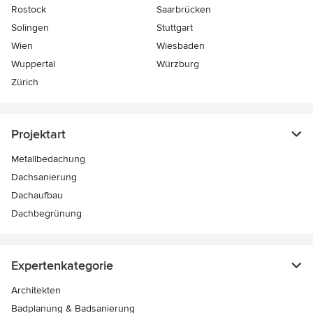
Rostock
Saarbrücken
Solingen
Stuttgart
Wien
Wiesbaden
Wuppertal
Würzburg
Zürich
Projektart
Metallbedachung
Dachsanierung
Dachaufbau
Dachbegrünung
Expertenkategorie
Architekten
Badplanung & Badsanierung