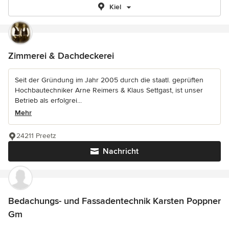
Kiel
Zimmerei & Dachdeckerei
Seit der Gründung im Jahr 2005 durch die staatl. geprüften
Hochbautechniker Arne Reimers & Klaus Settgast, ist unser
Betrieb als erfolgrei...
Mehr
24211 Preetz
Nachricht
Bedachungs- und Fassadentechnik Karsten Poppner
Gm