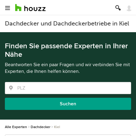
Dachdecker und Dachdeckerbetriebe in Kiel
Finden Sie passende Experten in Ihrer
Nähe
Beantworten Sie ein paar Fragen und wir verbinden Sie mit
Experten, die Ihnen helfen können.
Suchen
Alle Experten
Dachdecker
Kiel