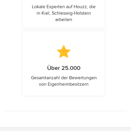
Lokale Experten auf Houzz, die
in Kiel, Schleswig-Holstein
arbeiten
Über 25.000
Gesamtanzahl der Bewertungen
von Eigenheimbesitzern