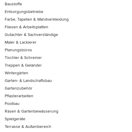
Baustoffe
Entsorgungsbetriebe
Farbe, Tapeten & Wandverkleidung
Fliesen & Arbeitsplatten
Gutachter & Sachverständige
Maler & Lackierer
Planungsbüros
Tischler & Schreiner
Treppen & Geländer
Wintergärten
Garten- & Landschaftsbau
Gartenzubehör
Pflasterarbeiten
Poolbau
Rasen & Gartenbewässerung
Spielgeräte
Terrasse & Außenbereich