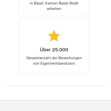
in Basel, Kanton Basel-Stadt
arbeiten
Über 25.000
Gesamtanzahl der Bewertungen
von Eigenheimbesitzern