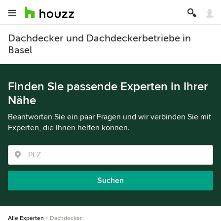
Dachdecker und Dachdeckerbetriebe in
Basel
Finden Sie passende Experten in Ihrer
Nähe
Beantworten Sie ein paar Fragen und wir verbinden Sie mit
Experten, die Ihnen helfen können.
Suchen
Alle Experten
Dachdecker