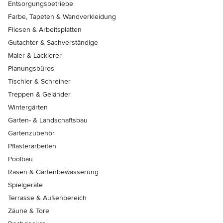
Entsorgungsbetriebe
Farbe, Tapeten & Wandverkleidung
Fliesen & Arbeitsplatten
Gutachter & Sachverständige
Maler & Lackierer
Planungsbüros
Tischler & Schreiner
Treppen & Geländer
Wintergärten
Garten- & Landschaftsbau
Gartenzubehör
Pflasterarbeiten
Poolbau
Rasen & Gartenbewässerung
Spielgeräte
Terrasse & Außenbereich
Zäune & Tore