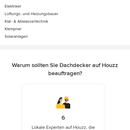
Elektriker
Lüftungs- und Heizungsbauer
Klär- & Abwassertechnik
Klempner
Solaranlagen
Warum sollten Sie Dachdecker auf Houzz
beauftragen?
6
Lokale Experten auf Houzz, die