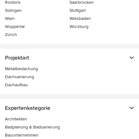
Rostock
Saarbrücken
Solingen
Stuttgart
Wien
Wiesbaden
Wuppertal
Würzburg
Zürich
Projektart
Metallbedachung
Dachsanierung
Dachaufbau
Expertenkategorie
Architekten
Badplanung & Badsanierung
Bauunternehmen