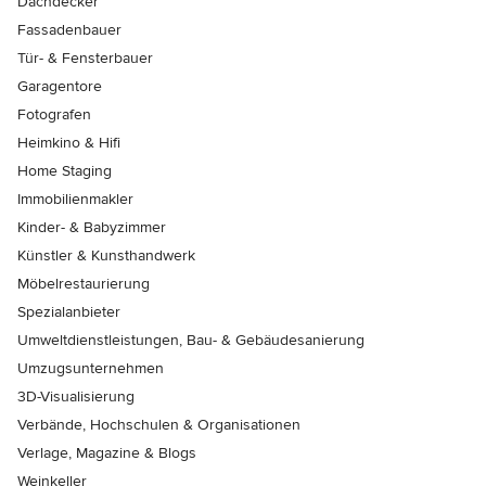
Dachdecker
Fassadenbauer
Tür- & Fensterbauer
Garagentore
Fotografen
Heimkino & Hifi
Home Staging
Immobilienmakler
Kinder- & Babyzimmer
Künstler & Kunsthandwerk
Möbelrestaurierung
Spezialanbieter
Umweltdienstleistungen, Bau- & Gebäudesanierung
Umzugsunternehmen
3D-Visualisierung
Verbände, Hochschulen & Organisationen
Verlage, Magazine & Blogs
Weinkeller