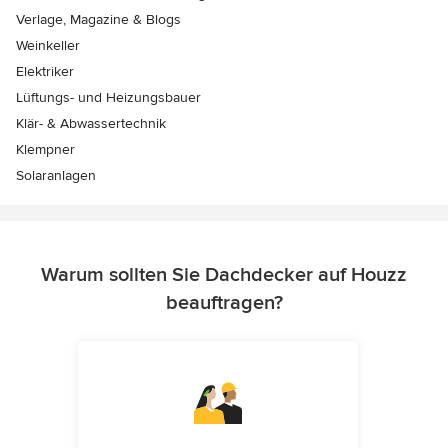
Verlage, Magazine & Blogs
Weinkeller
Elektriker
Lüftungs- und Heizungsbauer
Klär- & Abwassertechnik
Klempner
Solaranlagen
Warum sollten Sie Dachdecker auf Houzz
beauftragen?