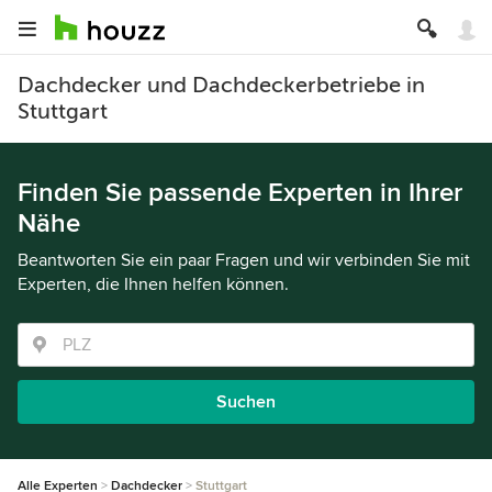
Dachdecker und Dachdeckerbetriebe in
Stuttgart
Finden Sie passende Experten in Ihrer
Nähe
Beantworten Sie ein paar Fragen und wir verbinden Sie mit
Experten, die Ihnen helfen können.
Suchen
Alle Experten
Dachdecker
Stuttgart