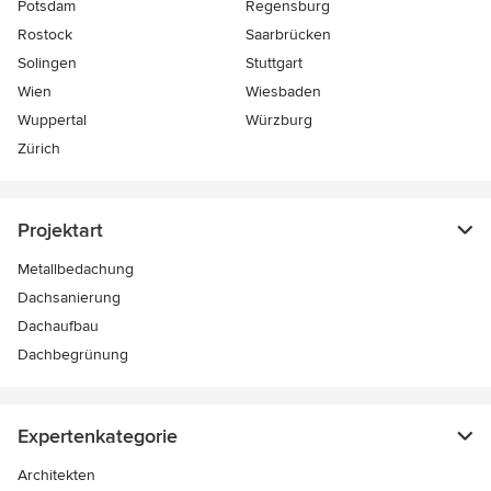
Potsdam
Regensburg
Rostock
Saarbrücken
Solingen
Stuttgart
Wien
Wiesbaden
Wuppertal
Würzburg
Zürich
Projektart
Metallbedachung
Dachsanierung
Dachaufbau
Dachbegrünung
Expertenkategorie
Architekten