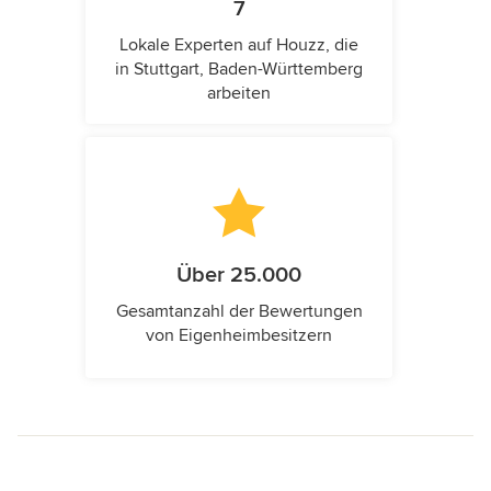
7
Lokale Experten auf Houzz, die
in Stuttgart, Baden-Württemberg
arbeiten
Über 25.000
Gesamtanzahl der Bewertungen
von Eigenheimbesitzern