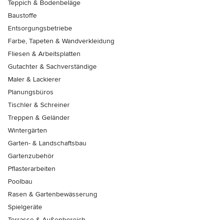
Teppich & Bodenbeläge
Baustoffe
Entsorgungsbetriebe
Farbe, Tapeten & Wandverkleidung
Fliesen & Arbeitsplatten
Gutachter & Sachverständige
Maler & Lackierer
Planungsbüros
Tischler & Schreiner
Treppen & Geländer
Wintergärten
Garten- & Landschaftsbau
Gartenzubehör
Pflasterarbeiten
Poolbau
Rasen & Gartenbewässerung
Spielgeräte
Terrasse & Außenbereich