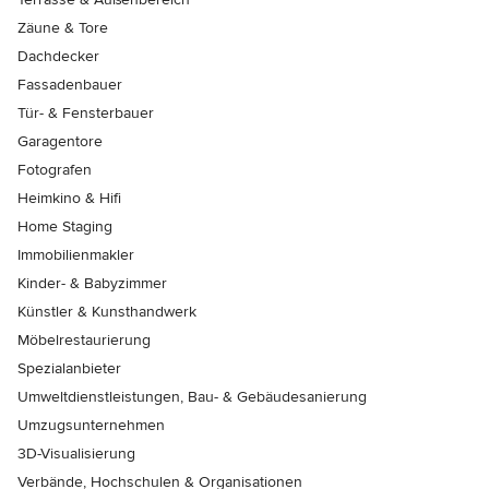
Zäune & Tore
Dachdecker
Fassadenbauer
Tür- & Fensterbauer
Garagentore
Fotografen
Heimkino & Hifi
Home Staging
Immobilienmakler
Kinder- & Babyzimmer
Künstler & Kunsthandwerk
Möbelrestaurierung
Spezialanbieter
Umweltdienstleistungen, Bau- & Gebäudesanierung
Umzugsunternehmen
3D-Visualisierung
Verbände, Hochschulen & Organisationen