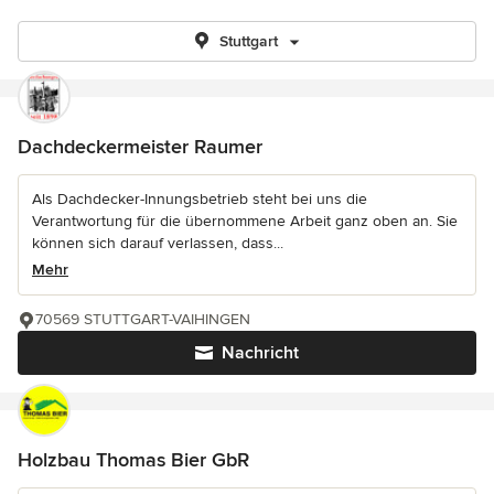
Stuttgart
Dachdeckermeister Raumer
Als Dachdecker-Innungsbetrieb steht bei uns die
Verantwortung für die übernommene Arbeit ganz oben an. Sie
können sich darauf verlassen, dass...
Mehr
70569 STUTTGART-VAIHINGEN
Nachricht
Holzbau Thomas Bier GbR