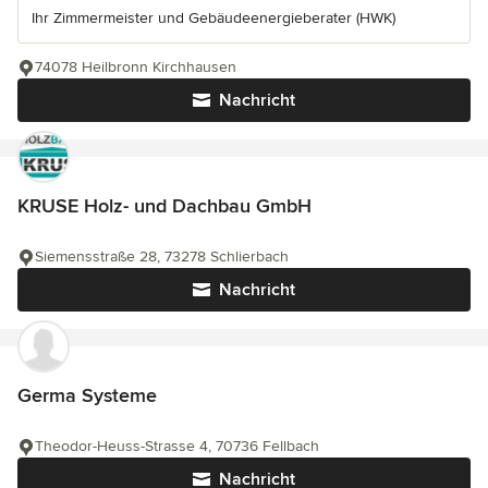
Ihr Zimmermeister und Gebäudeenergieberater (HWK)
74078 Heilbronn Kirchhausen
Nachricht
KRUSE Holz- und Dachbau GmbH
Siemensstraße 28, 73278 Schlierbach
Nachricht
Germa Systeme
Theodor-Heuss-Strasse 4, 70736 Fellbach
Nachricht