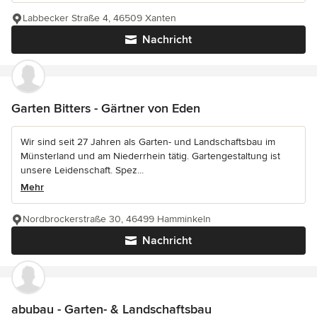
Labbecker Straße 4, 46509 Xanten
Nachricht
Garten Bitters - Gärtner von Eden
Wir sind seit 27 Jahren als Garten- und Landschaftsbau im
Münsterland und am Niederrhein tätig. Gartengestaltung ist
unsere Leidenschaft. Spez...
Mehr
Nordbrockerstraße 30, 46499 Hamminkeln
Nachricht
abubau - Garten- & Landschaftsbau