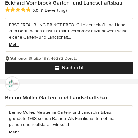
Eckhard Vornbrock Garten- und Landschaftsbau
Durchschnittliche Bewertung: 5 von 5 Sternen
5,0
(1 Bewertung)
ERST ERFAHRUNG BRINGT ERFOLG Leidenschaft und Liebe
zum Beruf haben einst Eckhard Vornbrock dazu bewegt seine
eigene Garten- und Landschaft...
Mehr
Gahlener Straße 198, 46282 Dorsten
Nachricht
Benno Müller Garten- und Landschaftsbau
Benno Müller, Meister im Garten- und Landschaftsbau,
gründete 1998 seinen Betrieb. Als Familienunternehmen
planen und realisieren wir seitd...
Mehr