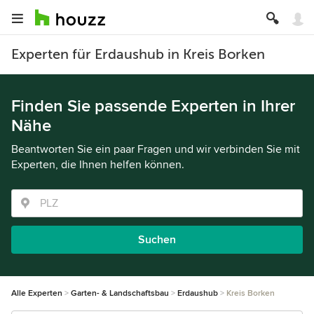
Experten für Erdaushub in Kreis Borken
Finden Sie passende Experten in Ihrer
Nähe
Beantworten Sie ein paar Fragen und wir verbinden Sie mit
Experten, die Ihnen helfen können.
Suchen
Alle Experten
Garten- & Landschaftsbau
Erdaushub
Kreis Borken