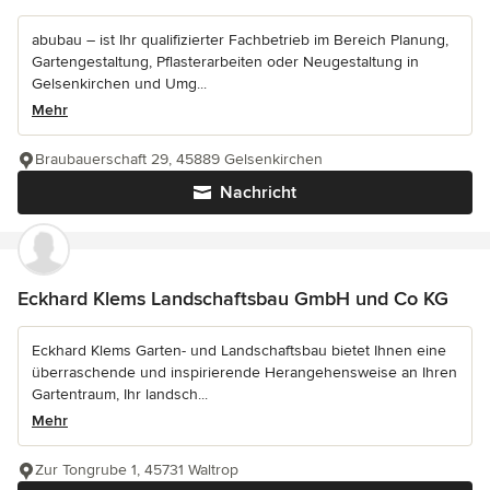
abubau – ist Ihr qualifizierter Fachbetrieb im Bereich Planung,
Gartengestaltung, Pflasterarbeiten oder Neugestaltung in
Gelsenkirchen und Umg...
Mehr
Braubauerschaft 29, 45889 Gelsenkirchen
Nachricht
Eckhard Klems Landschaftsbau GmbH und Co KG
Eckhard Klems Garten- und Landschaftsbau bietet Ihnen eine
überraschende und inspirierende Herangehensweise an Ihren
Gartentraum, Ihr landsch...
Mehr
Zur Tongrube 1, 45731 Waltrop