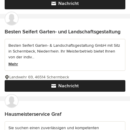
Nachricht
Besten Seifert Garten- und Landschaftsgestaltung
Besten Seifert Garten- & Landschaftsgestaltung GmbH mit Sitz
in Schermbeck, Niederrhein. Ihr Meisterbetrieb bietet Ihnen
von der indiv...
Mehr
Landwehr 69, 46514 Schermbeck
Nachricht
Hausmeisterservice Graf
Sie suchen einen zuverlässigen und kompetenten