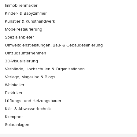
Immobilienmakler
Kinder- & Babyzimmer
Künstler & Kunsthandwerk
Möbelrestaurierung
Spezialanbieter
Umweltdienstleistungen, Bau- & Gebäudesanierung
Umzugsunternehmen
3D-Visualisierung
Verbände, Hochschulen & Organisationen
Verlage, Magazine & Blogs
Weinkeller
Elektriker
Lüftungs- und Heizungsbauer
Klär- & Abwassertechnik
Klempner
Solaranlagen