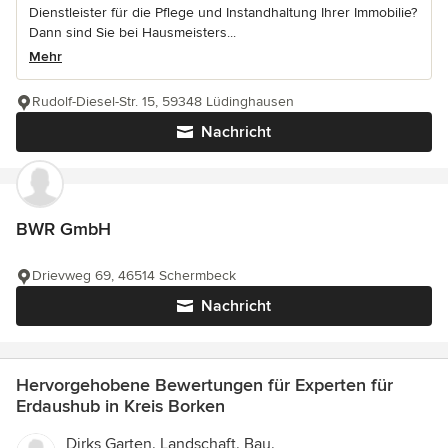
Dienstleister für die Pflege und Instandhaltung Ihrer Immobilie?
Dann sind Sie bei Hausmeisters...
Mehr
Rudolf-Diesel-Str. 15, 59348 Lüdinghausen
Nachricht
BWR GmbH
Drievweg 69, 46514 Schermbeck
Nachricht
Hervorgehobene Bewertungen für Experten für
Erdaushub in Kreis Borken
Dirks Garten. Landschaft. Bau.