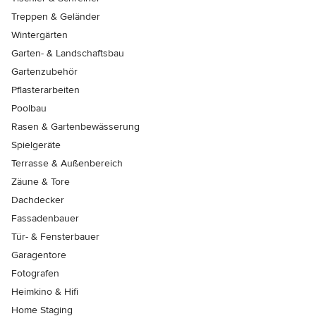
Treppen & Geländer
Wintergärten
Garten- & Landschaftsbau
Gartenzubehör
Pflasterarbeiten
Poolbau
Rasen & Gartenbewässerung
Spielgeräte
Terrasse & Außenbereich
Zäune & Tore
Dachdecker
Fassadenbauer
Tür- & Fensterbauer
Garagentore
Fotografen
Heimkino & Hifi
Home Staging