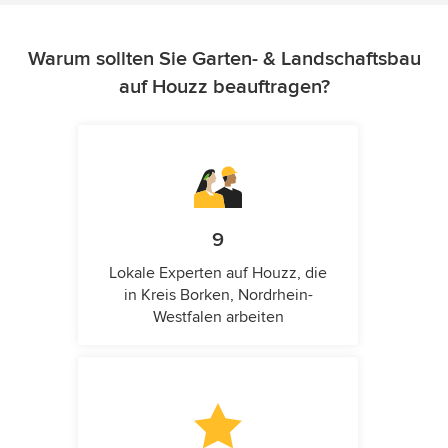
Warum sollten Sie Garten- & Landschaftsbau
auf Houzz beauftragen?
9
Lokale Experten auf Houzz, die
in Kreis Borken, Nordrhein-
Westfalen arbeiten