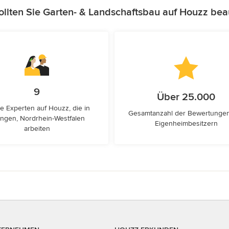
llten Sie Garten- & Landschaftsbau auf Houzz bea
9
Über 25.000
e Experten auf Houzz, die in
Gesamtanzahl der Bewertunge
ingen, Nordrhein-Westfalen
Eigenheimbesitzern
arbeiten