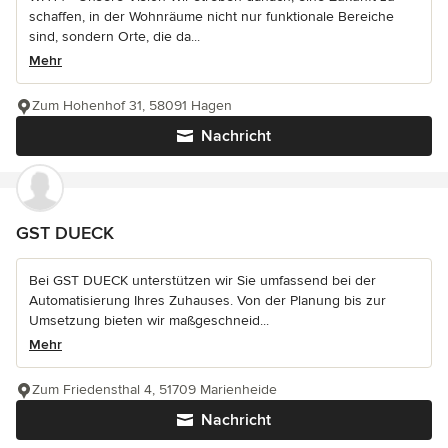
schaffen, in der Wohnräume nicht nur funktionale Bereiche
sind, sondern Orte, die da...
Mehr
Zum Hohenhof 31, 58091 Hagen
Nachricht
GST DUECK
Bei GST DUECK unterstützen wir Sie umfassend bei der
Automatisierung Ihres Zuhauses. Von der Planung bis zur
Umsetzung bieten wir maßgeschneid...
Mehr
Zum Friedensthal 4, 51709 Marienheide
Nachricht