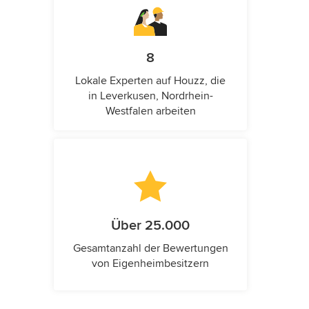
8
Lokale Experten auf Houzz, die
in Leverkusen, Nordrhein-
Westfalen arbeiten
Über 25.000
Gesamtanzahl der Bewertungen
von Eigenheimbesitzern