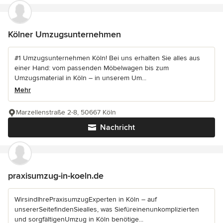
Kölner Umzugsunternehmen
#1 Umzugsunternehmen Köln! Bei uns erhalten Sie alles aus
einer Hand: vom passenden Möbelwagen bis zum
Umzugsmaterial in Köln – in unserem Um...
Mehr
Marzellenstraße 2-8, 50667 Köln
Nachricht
praxisumzug-in-koeln.de
WirsindIhrePraxisumzugExperten in Köln – auf
unsererSeitefindenSiealles, was Siefüreinenunkomplizierten
und sorgfältigenUmzug in Köln benötige...