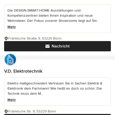
Die DESIGN.SMART.HOME Ausstellungen und
Kompetenzzentren bieten Ihnen Inspiration und neue
Wohnideen. Der Fokus unserer Showrooms liegt auf Sm...
Mehr
Fränkische Straße 9, 53229 Bonn
Nachricht
V.D. Elektrotechnik
Elektro maßgeschneidert Vertrauen Sie in Sachen Elektrik &
Elektronik dem Fachmann! Wie heißt es doch so schön: Die
Technik muss dem M...
Mehr
Fränkische Str. 9, 53229 Bonn