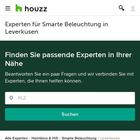
Experten für Smarte Beleuchtung in
Leverkusen
Finden Sie passende Experten in Ihrer
Nähe
Beantworten Sie ein paar Fragen und wir verbinden Sie mit
Experten, die Ihnen helfen können.
Suchen
Alle Experten
Heimkino & Hifi
Smarte Beleuchtung
Leverkusen