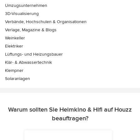
Umzugsunternehmen
3D-Visualisierung
Verbände, Hochschulen & Organisationen
Verlage, Magazine & Blogs
Weinkeller
Elektriker
Lüftungs- und Heizungsbauer
Klär- & Abwassertechnik
Klempner
Solaranlagen
Warum sollten Sie Heimkino & Hifi auf Houzz
beauftragen?