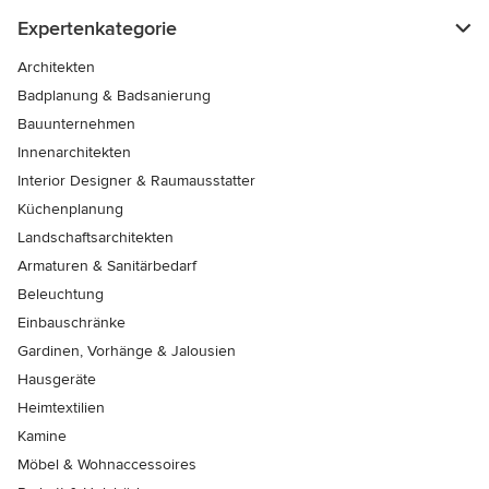
Expertenkategorie
Architekten
Badplanung & Badsanierung
Bauunternehmen
Innenarchitekten
Interior Designer & Raumausstatter
Küchenplanung
Landschaftsarchitekten
Armaturen & Sanitärbedarf
Beleuchtung
Einbauschränke
Gardinen, Vorhänge & Jalousien
Hausgeräte
Heimtextilien
Kamine
Möbel & Wohnaccessoires