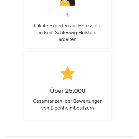
1
Lokale Experten auf Houzz, die
in Kiel, Schleswig-Holstein
arbeiten
Über 25.000
Gesamtanzahl der Bewertungen
von Eigenheimbesitzern