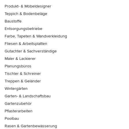
Produkt- & Möbeldesigner
Teppich & Bodenbeläge
Baustoffe
Entsorgungsbetriebe
Farbe, Tapeten & Wandverkleidung
Fliesen & Arbeitsplatten
Gutachter & Sachverständige
Maler & Lackierer
Planungsbüros
Tischler & Schreiner
Treppen & Geländer
Wintergärten
Garten- & Landschaftsbau
Gartenzubehör
Pflasterarbeiten
Poolbau
Rasen & Gartenbewässerung