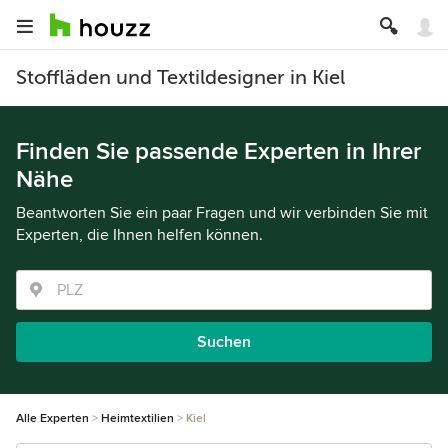
Stoffläden und Textildesigner in Kiel
Finden Sie passende Experten in Ihrer
Nähe
Beantworten Sie ein paar Fragen und wir verbinden Sie mit
Experten, die Ihnen helfen können.
Suchen
Alle Experten
Heimtextilien
Kiel