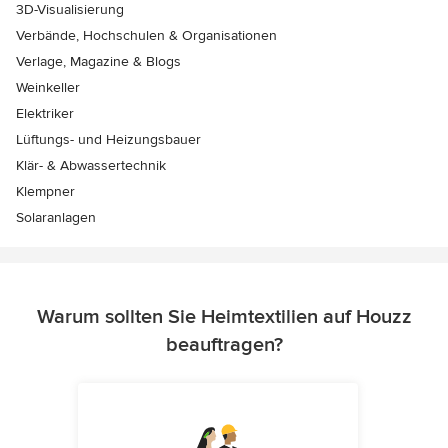
3D-Visualisierung
Verbände, Hochschulen & Organisationen
Verlage, Magazine & Blogs
Weinkeller
Elektriker
Lüftungs- und Heizungsbauer
Klär- & Abwassertechnik
Klempner
Solaranlagen
Warum sollten Sie Heimtextilien auf Houzz
beauftragen?