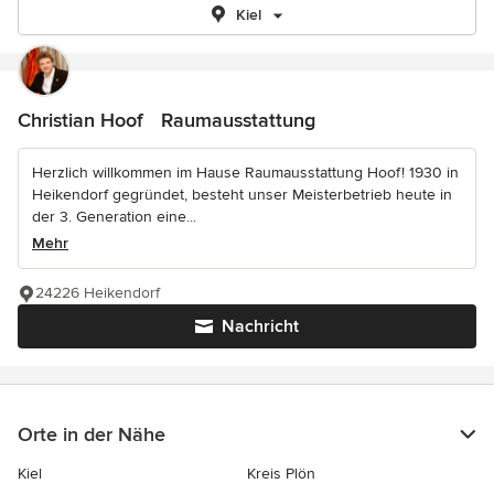
Kiel
Christian Hoof Raumausstattung
Herzlich willkommen im Hause Raumausstattung Hoof! 1930 in
Heikendorf gegründet, besteht unser Meisterbetrieb heute in
der 3. Generation eine...
Mehr
24226 Heikendorf
Nachricht
Orte in der Nähe
Kiel
Kreis Plön