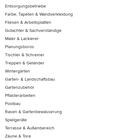
Entsorgungsbetriebe
Farbe, Tapeten & Wandverkleidung
Fliesen & Arbeitsplatten
Gutachter & Sachverständige
Maler & Lackierer
Planungsbüros
Tischler & Schreiner
Treppen & Geländer
Wintergärten
Garten- & Landschaftsbau
Gartenzubehör
Pflasterarbeiten
Poolbau
Rasen & Gartenbewässerung
Spielgeräte
Terrasse & Außenbereich
Zäune & Tore