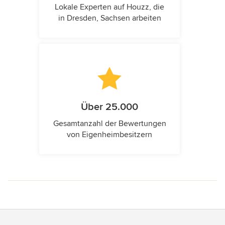
Lokale Experten auf Houzz, die
in Dresden, Sachsen arbeiten
Über 25.000
Gesamtanzahl der Bewertungen
von Eigenheimbesitzern