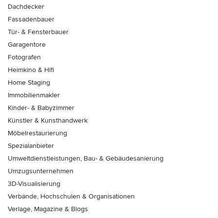
Dachdecker
Fassadenbauer
Tür- & Fensterbauer
Garagentore
Fotografen
Heimkino & Hifi
Home Staging
Immobilienmakler
Kinder- & Babyzimmer
Künstler & Kunsthandwerk
Möbelrestaurierung
Spezialanbieter
Umweltdienstleistungen, Bau- & Gebäudesanierung
Umzugsunternehmen
3D-Visualisierung
Verbände, Hochschulen & Organisationen
Verlage, Magazine & Blogs