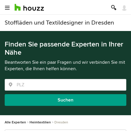
Stoffläden und Textildesigner in Dresden
Finden Sie passende Experten in Ihrer
Nähe
Beantworten Sie ein paar Fragen und wir verbinden Sie mit
Experten, die Ihnen helfen können.
Suchen
Alle Experten
Heimtextilien
Dresden