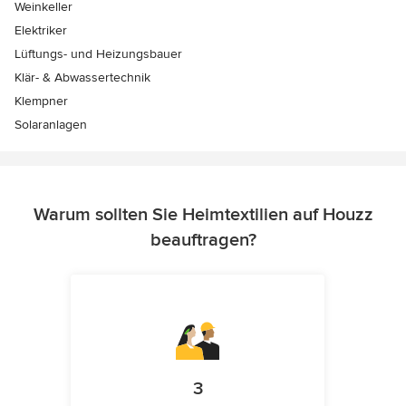
Weinkeller
Elektriker
Lüftungs- und Heizungsbauer
Klär- & Abwassertechnik
Klempner
Solaranlagen
Warum sollten Sie Heimtextilien auf Houzz
beauftragen?
3