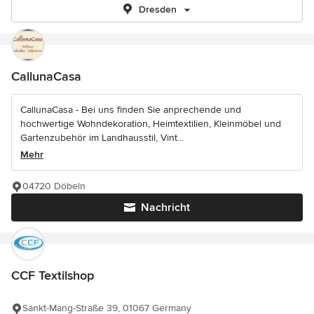
Dresden
CallunaCasa
CallunaCasa - Bei uns finden Sie anprechende und
hochwertige Wohndekoration, Heimtextilien, Kleinmöbel und
Gartenzubehör im Landhausstil, Vint...
Mehr
04720 Döbeln
Nachricht
CCF Textilshop
Sankt-Mang-Straße 39, 01067 Germany