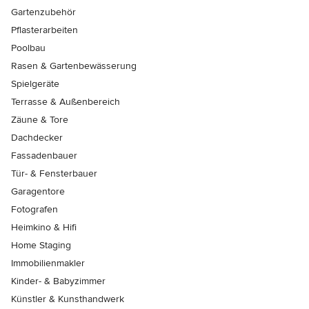
Gartenzubehör
Pflasterarbeiten
Poolbau
Rasen & Gartenbewässerung
Spielgeräte
Terrasse & Außenbereich
Zäune & Tore
Dachdecker
Fassadenbauer
Tür- & Fensterbauer
Garagentore
Fotografen
Heimkino & Hifi
Home Staging
Immobilienmakler
Kinder- & Babyzimmer
Künstler & Kunsthandwerk