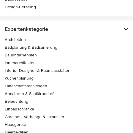
Design-Beratung
Expertenkategorie
Architekten
Badplanung & Badsanierung
Bauunternehmen
Innenarchitekten
Interior Designer & Raumausstatter
Küchenplanung
Landschaftsarchitekten
Armaturen & Sanitärbedarf
Beleuchtung
Einbauschränke
Gardinen, Vorhänge & Jalousien
Hausgeräte
Heimtextilien