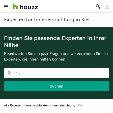
Experten für Inneneinrichtung in Kiel
Finden Sie passende Experten in Ihrer
Nähe
Beantworten Sie ein paar Fragen und wir verbinden Sie mit
Experten, die Ihnen helfen können.
Suchen
Alle Experten
Innenarchitekten
Inneneinrichtung
Kiel