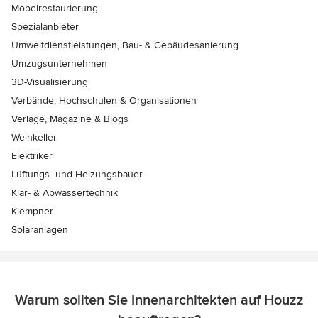
Möbelrestaurierung
Spezialanbieter
Umweltdienstleistungen, Bau- & Gebäudesanierung
Umzugsunternehmen
3D-Visualisierung
Verbände, Hochschulen & Organisationen
Verlage, Magazine & Blogs
Weinkeller
Elektriker
Lüftungs- und Heizungsbauer
Klär- & Abwassertechnik
Klempner
Solaranlagen
Warum sollten Sie Innenarchitekten auf Houzz