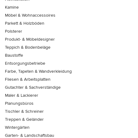
Kamine
Möbel & Wohnaccessoires
Parkett & Holzböden
Polsterer
Produkt- & Möbeldesigner
Teppich & Bodenbeläge
Baustoffe
Entsorgungsbetriebe
Farbe, Tapeten & Wandverkleidung
Fliesen & Arbeitsplatten
Gutachter & Sachverständige
Maler & Lackierer
Planungsbüros
Tischler & Schreiner
Treppen & Geländer
Wintergärten
Garten- & Landschaftsbau