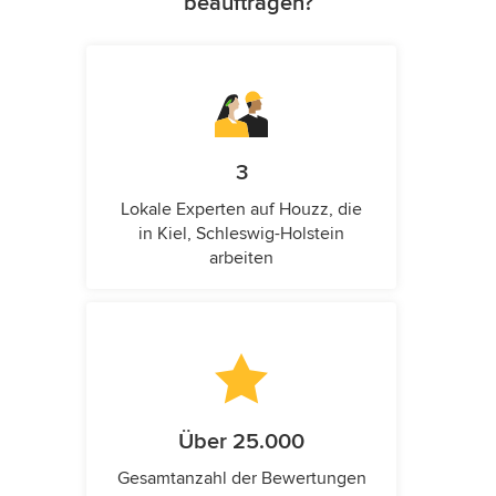
beauftragen?
3
Lokale Experten auf Houzz, die
in Kiel, Schleswig-Holstein
arbeiten
Über 25.000
Gesamtanzahl der Bewertungen