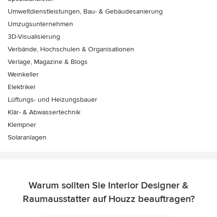
Umweltdienstleistungen, Bau- & Gebäudesanierung
Umzugsunternehmen
3D-Visualisierung
Verbände, Hochschulen & Organisationen
Verlage, Magazine & Blogs
Weinkeller
Elektriker
Lüftungs- und Heizungsbauer
Klär- & Abwassertechnik
Klempner
Solaranlagen
Warum sollten Sie Interior Designer &
Raumausstatter auf Houzz beauftragen?