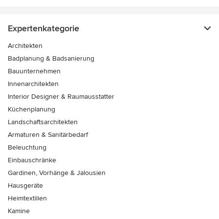
Expertenkategorie
Architekten
Badplanung & Badsanierung
Bauunternehmen
Innenarchitekten
Interior Designer & Raumausstatter
Küchenplanung
Landschaftsarchitekten
Armaturen & Sanitärbedarf
Beleuchtung
Einbauschränke
Gardinen, Vorhänge & Jalousien
Hausgeräte
Heimtextilien
Kamine