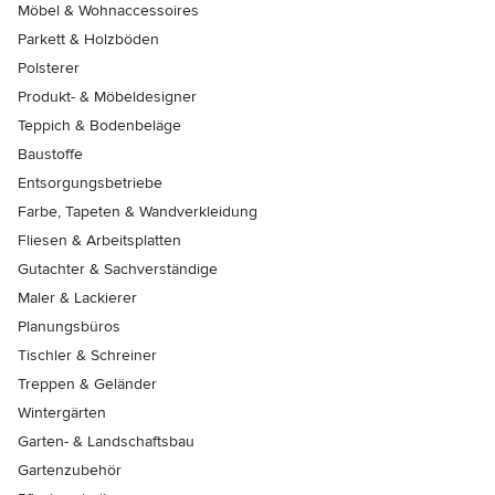
Möbel & Wohnaccessoires
Parkett & Holzböden
Polsterer
Produkt- & Möbeldesigner
Teppich & Bodenbeläge
Baustoffe
Entsorgungsbetriebe
Farbe, Tapeten & Wandverkleidung
Fliesen & Arbeitsplatten
Gutachter & Sachverständige
Maler & Lackierer
Planungsbüros
Tischler & Schreiner
Treppen & Geländer
Wintergärten
Garten- & Landschaftsbau
Gartenzubehör