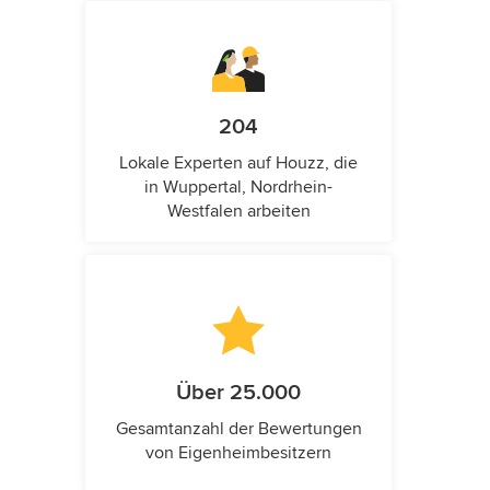
204
Lokale Experten auf Houzz, die
in Wuppertal, Nordrhein-
Westfalen arbeiten
Über 25.000
Gesamtanzahl der Bewertungen
von Eigenheimbesitzern